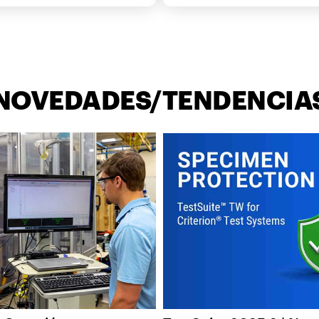
NOVEDADES/TENDENCIA