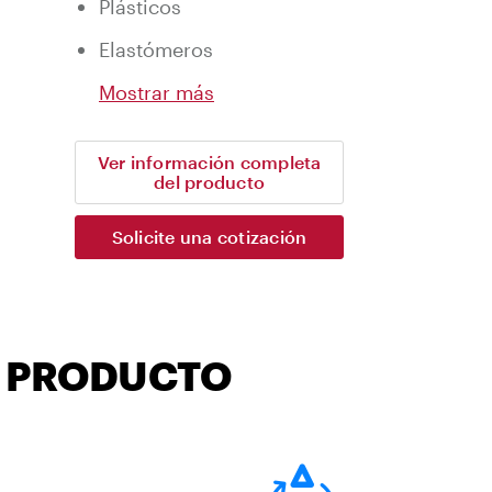
Plásticos
Elastómeros
Mostrar más
Ver información completa
del producto
Solicite una cotización
L PRODUCTO