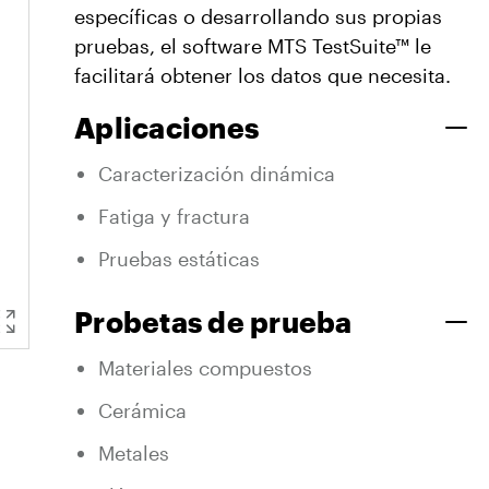
específicas o desarrollando sus propias
pruebas, el software MTS TestSuite™ le
facilitará obtener los datos que necesita.
Aplicaciones
Caracterización dinámica
Fatiga y fractura
Pruebas estáticas
Probetas de prueba
Materiales compuestos
Cerámica
Metales