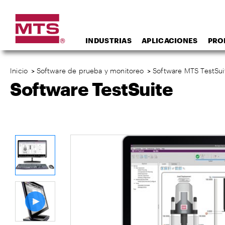
INDUSTRIAS
APLICACIONES
PRO
Inicio
>
Software de prueba y monitoreo
>
Software MTS TestSui
Software TestSuite