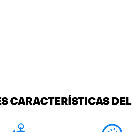
ES CARACTERÍSTICAS DE