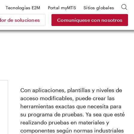
Tecnologías E2M
Portal myMTS
Sitios globales
or de soluciones
Comuníquese con nosotros
Con aplicaciones, plantillas y niveles de
acceso modificables, puede crear las
herramientas exactas que necesita para
su programa de pruebas. Ya sea que esté
realizando pruebas en materiales y
componentes según normas industriales