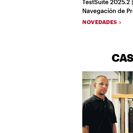
TestSuite 2025.2 
Navegación de P
NOVEDADES
CAS