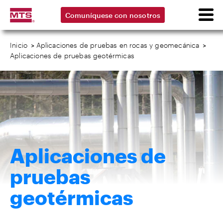
Comuníquese con nosotros
Inicio
>
Aplicaciones de pruebas en rocas y geomecánica
>
Aplicaciones de pruebas geotérmicas
Aplicaciones de
pruebas
geotérmicas