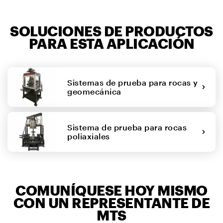
SOLUCIONES DE PRODUCTOS
PARA ESTA APLICACIÓN
Sistemas de prueba para rocas y
geomecánica
Sistema de prueba para rocas
poliaxiales
COMUNÍQUESE HOY MISMO
CON UN REPRESENTANTE DE
MTS