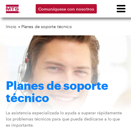
Comuníquese con nosotros
Inicio
>
Planes de soporte técnico
Planes de soporte
técnico
La asistencia especializada lo ayuda a superar rápidamente
los problemas técnicos para que pueda dedicarse a lo que
es importante.