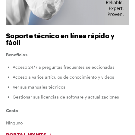
Soporte técnico en línea rápido y
fácil
Beneficios
Acceso 24/7 a preguntas frecuentes seleccionadas
Acceso a varios artículos de conocimiento y videos
Ver sus manuales técnicos
Gestionar sus licencias de software y actualizaciones
Costo
Ninguno
PORTAL MYMTS