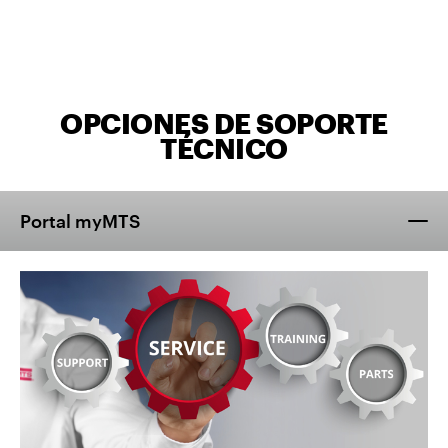
OPCIONES DE SOPORTE
TÉCNICO
Portal myMTS