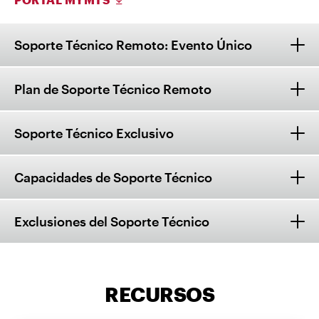
Soporte Técnico Remoto: Evento Único
Plan de Soporte Técnico Remoto
Soporte Técnico Exclusivo
Capacidades de Soporte Técnico
Exclusiones del Soporte Técnico
RECURSOS