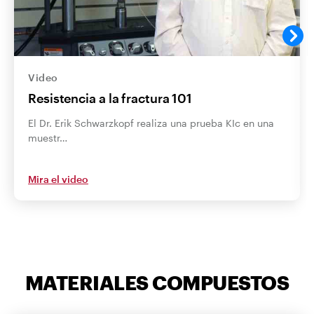
Video
Resistencia a la fractura 101
El Dr. Erik Schwarzkopf realiza una prueba KIc en una
muestr…
Mira el video
MATERIALES COMPUESTOS