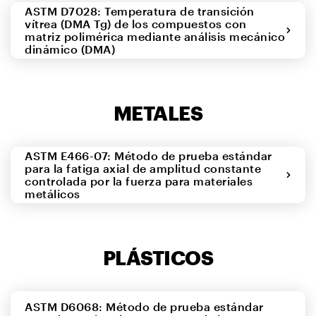
ASTM D7028: Temperatura de transición
vítrea (DMA Tg) de los compuestos con
matriz polimérica mediante análisis mecánico
dinámico (DMA)
METALES
ASTM E466-07: Método de prueba estándar
para la fatiga axial de amplitud constante
controlada por la fuerza para materiales
metálicos
PLÁSTICOS
ASTM D6068: Método de prueba estándar