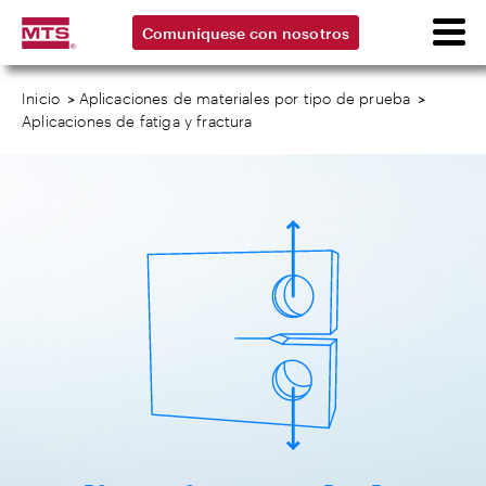
Comuníquese con nosotros
Inicio
>
Aplicaciones de materiales por tipo de prueba
>
Aplicaciones de fatiga y fractura