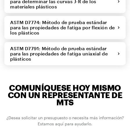
para determinar las curvas J-R de los
materiales plásticos
ASTM D7774: Método de prueba estándar
para las propiedades de fatiga por flexión de
los plásticos
ASTM D7791: Método de prueba estándar
para las propiedades de fatiga uniaxial de
plásticos
COMUNÍQUESE HOY MISMO
CON UN REPRESENTANTE DE
MTS
¿Desea solicitar un presupuesto o necesita más información?
Estamos aquí para ayudarlo.