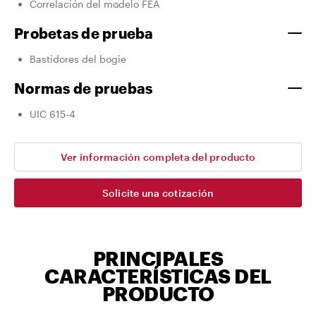
Correlación del modelo FEA
Probetas de prueba
Bastidores del bogie
Normas de pruebas
UIC 615-4
Ver información completa del producto
Solicite una cotización
PRINCIPALES
CARACTERÍSTICAS DEL
PRODUCTO