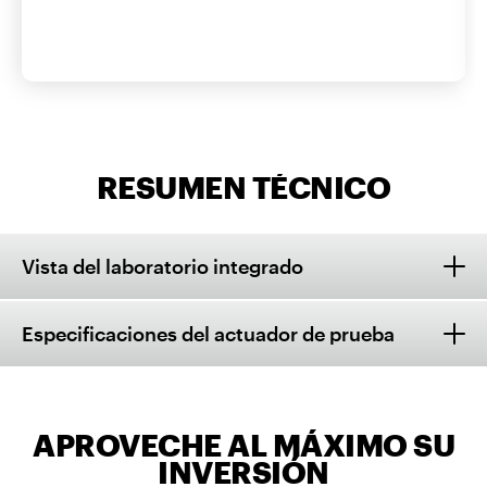
RESUMEN TÉCNICO
Vista del laboratorio integrado
Especificaciones del actuador de prueba
APROVECHE AL MÁXIMO SU
INVERSIÓN