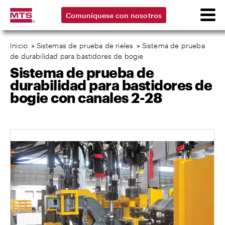
Comuníquese con nosotros
Inicio
>
Sistemas de prueba de rieles
>
Sistema de prueba
de durabilidad para bastidores de bogie
Sistema de prueba de
durabilidad para bastidores de
bogie con canales 2-28