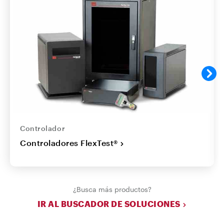
Controlador
Controladores FlexTest®
¿Busca más productos?
IR AL BUSCADOR DE SOLUCIONES