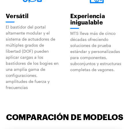
Versátil
Experiencia
inigualable
El bastidor del portal
altamente modular y el
MTS lleva más de cinco
sistema de actuadores de
décadas ofreciendo
múltiples grados de
soluciones de prueba
libertad (DOF) pueden
estándar y personalizadas
aplicar cargas a los
para componentes,
bastidores de los bogies en
subconjuntos y estructuras
una amplia gama de
completas de vagones.
configuraciones,
amplitudes de fuerza y
frecuencias
COMPARACIÓN DE MODELOS