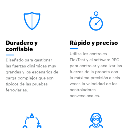
Duradero y
Rápido y preciso
confiable
Utiliza los controles
FlexTest y el software RPC
Diseñado para gestionar
para controlar y analizar las
las fuerzas dinámicas muy
fuerzas de la probeta con
grandes y los escenarios de
la máxima precisión a seis
carga complejos que son
veces la velocidad de los
típicos de las pruebas
controladores
ferroviarias.
convencionales.