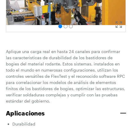
Aplique una carga real en hasta 24 canales para confirmar
las características de durabilidad de los bastidores de
bogies del material rodante. Estos sistemas, instalados en
todo el mundo en numerosas configuraciones, utilizan los
controles versátiles de FlexTest y el reconocido software RPC
para correlacionar los modelos de análisis de elementos
finitos de los bastidores de bogies, optimizar las estructuras,
verificar soldaduras complejas y cumplir con las pruebas
estándar del gobierno.
Aplicaciones
Durabilidad