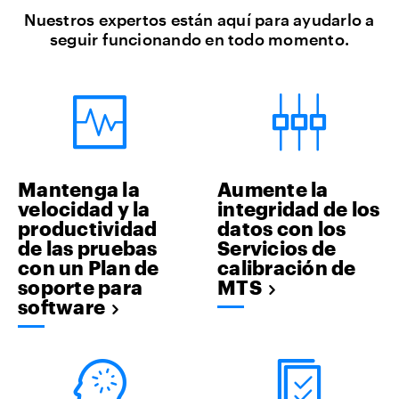
Nuestros expertos están aquí para ayudarlo a
seguir funcionando en todo momento.
Mantenga la
Aumente la
velocidad y la
integridad de los
productividad
datos con los
de las pruebas
Servicios de
con un Plan de
calibración de
soporte para
MTS
software