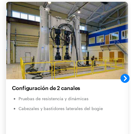
Configuración de 2 canales
Pruebas de resistencia y dinámicas
Cabezales y bastidores laterales del bogie