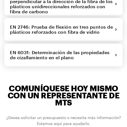
perpendicular a la dirección de la fibra de los
plásticos unidireccionales reforzados con
fibra de carbono
EN 2746: Prueba de flexión en tres puntos de
plásticos reforzados con fibra de vidrio
EN 6031: Determinación de las propiedades
de cizallamiento en el plano
COMUNÍQUESE HOY MISMO
CON UN REPRESENTANTE DE
MTS
¿Desea solicitar un presupuesto o necesita más información?
Estamos aquí para ayudarlo.