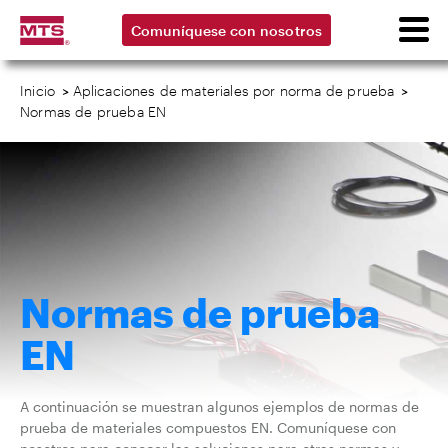
Comuníquese con nosotros
Inicio
>
Aplicaciones de materiales por norma de prueba
>
Normas de prueba EN
Normas de prueba
EN
A continuación se muestran algunos ejemplos de normas de
prueba de materiales compuestos EN. Comuníquese con