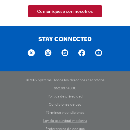
Comuníquese con nosotros
STAY CONNECTED
© MTS Systems. Todos los derechos reservados
952.937.4000
Política de privacidad
Condiciones de uso
Términos y condiciones
Ley de esclavitud moderna
Preferencias de cookies