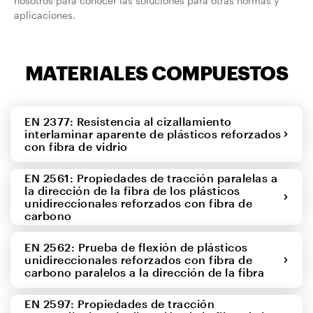
nosotros para conocer las soluciones para otras normas y
aplicaciones.
MATERIALES COMPUESTOS
EN 2377: Resistencia al cizallamiento
interlaminar aparente de plásticos reforzados
con fibra de vidrio
EN 2561: Propiedades de tracción paralelas a
la dirección de la fibra de los plásticos
unidireccionales reforzados con fibra de
carbono
EN 2562: Prueba de flexión de plásticos
unidireccionales reforzados con fibra de
carbono paralelos a la dirección de la fibra
EN 2597: Propiedades de tracción