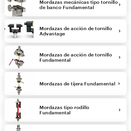
Mordazas mecánicas tipo tornillo
de banco Fundamental
Mordazas de acción de tornillo
Advantage
Mordazas de acción de tornillo
Fundamental
Mordazas de tijera Fundamental
Mordazas tipo rodillo
Fundamental