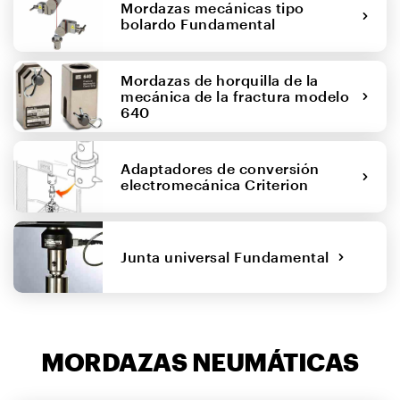
Mordazas mecánicas tipo
bolardo Fundamental
Mordazas de horquilla de la
mecánica de la fractura modelo
640
Adaptadores de conversión
electromecánica Criterion
Junta universal Fundamental
MORDAZAS NEUMÁTICAS