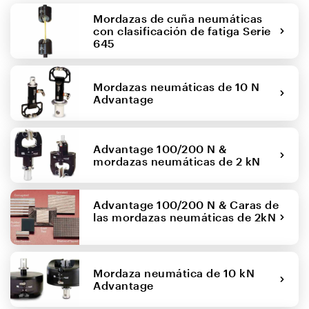
Mordazas de cuña neumáticas
con clasificación de fatiga Serie
645
Mordazas neumáticas de 10 N
Advantage
Advantage 100/200 N &
mordazas neumáticas de 2 kN
Advantage 100/200 N & Caras de
las mordazas neumáticas de 2kN
Mordaza neumática de 10 kN
Advantage