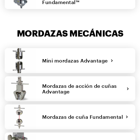
Fundamental™
MORDAZAS MECÁNICAS
Mini mordazas Advantage
Mordazas de acción de cuñas
Advantage
Mordazas de cuña Fundamental