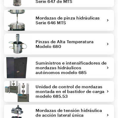
Serie 647 de MTS
Mordazas de pinza hidráulicas
Serie 646 MTS
Pinzas de Alta Temperatura
Modelo 680
Suministros e intensificadores de
mordazas hidráulicos
autónomos modelo 685
Unidad de control de mordazas
montada en el bastidor de carga
modelo 685.53
Mordazas de tensión hidráulica
de acción lateral única