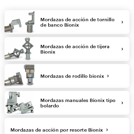
Mordazas de acción de tornillo
de banco Bionix
Mordazas de acción de tijera
Bionix
Mordazas de rodillo bionix
Mordazas manuales Bionix tipo
bolardo
Mordazas de acción por resorte Bionix