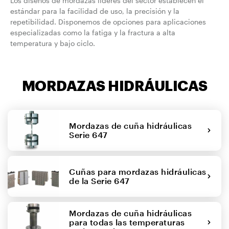
Los diseños de mordazas líderes del sector establecen el
estándar para la facilidad de uso, la precisión y la
repetibilidad. Disponemos de opciones para aplicaciones
especializadas como la fatiga y la fractura a alta
temperatura y bajo ciclo.
MORDAZAS HIDRÁULICAS
Mordazas de cuña hidráulicas
Serie 647
Cuñas para mordazas hidráulicas
de la Serie 647
Mordazas de cuña hidráulicas
para todas las temperaturas