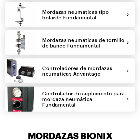
Mordazas neumáticas tipo
bolardo Fundamental
Mordazas neumáticas de tornillo
de banco Fundamental
Controladores de mordazas
neumáticas Advantage
Controlador de suplemento para
mordaza neumática
Fundamental
MORDAZAS BIONIX