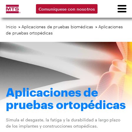
Comuníquese con nosotros
Inicio
>
Aplicaciones de pruebas biomédicas
>
Aplicaciones
de pruebas ortopédicas
Aplicaciones de
pruebas ortopédicas
Simula el desgaste, la fatiga y la durabilidad a largo plazo
de los implantes y construcciones ortopédicas.