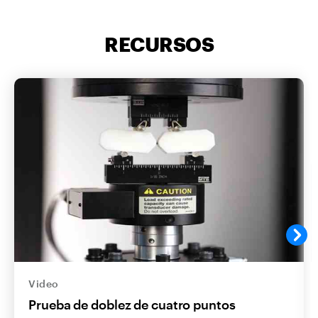
RECURSOS
Video
Prueba de doblez de cuatro puntos