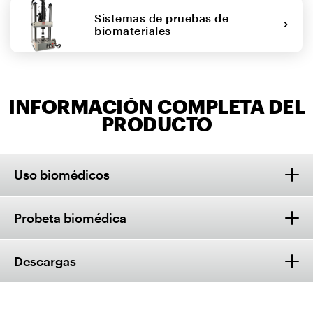
Sistemas de pruebas de
biomateriales
INFORMACIÓN COMPLETA DEL
PRODUCTO
Uso biomédicos
Probeta biomédica
Descargas