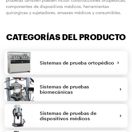
probetas también pueden incluir construcciones ortopédicas,
componentes de dispositivos médicos, herramientas
quirúrgicas y sujetadores, envases médicos y consumibles.
CATEGORÍAS DEL PRODUCTO
Sistemas de prueba ortopédico
Sistemas de pruebas
biomecánicas
Sistemas de pruebas de
dispositivos médicos