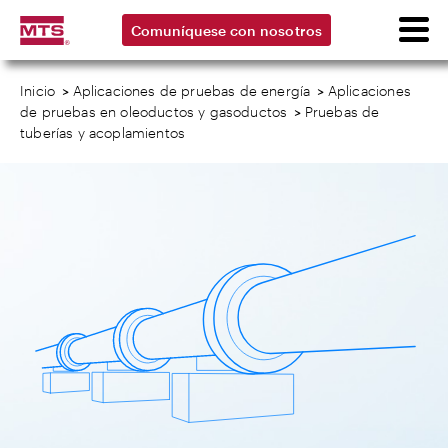
Comuníquese con nosotros
Inicio
>
Aplicaciones de pruebas de energía
>
Aplicaciones
de pruebas en oleoductos y gasoductos
>
Pruebas de
tuberías y acoplamientos