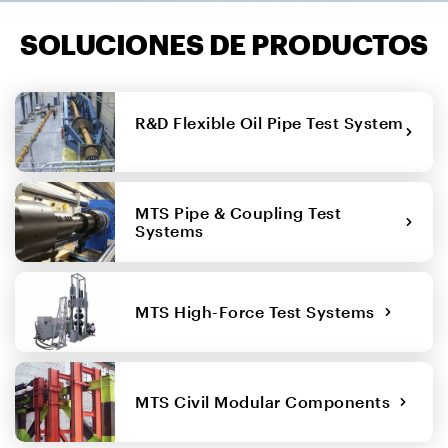
SOLUCIONES DE PRODUCTOS
R&D Flexible Oil Pipe Test System
MTS Pipe & Coupling Test
Systems
MTS High-Force Test Systems
MTS Civil Modular Components