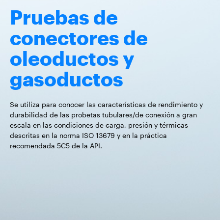
Pruebas de
conectores de
oleoductos y
gasoductos
Se utiliza para conocer las características de rendimiento y
durabilidad de las probetas tubulares/de conexión a gran
escala en las condiciones de carga, presión y térmicas
descritas en la norma ISO 13679 y en la práctica
recomendada 5C5 de la API.