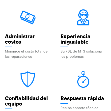
Administrar
Experiencia
costos
inigualable
Minimice el costo total de
Su FSE de MTS soluciona
las reparaciones
los problemas
Confiabilidad del
Respuesta rápida
equipo
Reciba soporte técnico