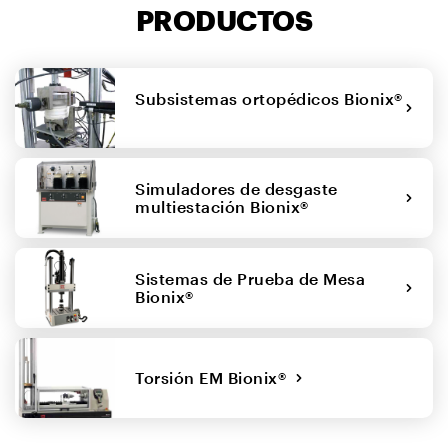
PRODUCTOS
Subsistemas ortopédicos Bionix®
Simuladores de desgaste
multiestación Bionix®
Sistemas de Prueba de Mesa
Bionix®
Torsión EM Bionix®