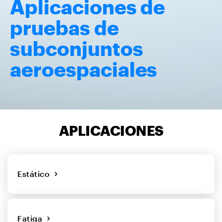
Aplicaciones de
pruebas de
subconjuntos
aeroespaciales
APLICACIONES
Estático
Fatiga