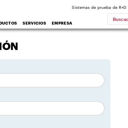
Sistemas de prueba de R+D
Buscad
DUCTOS
SERVICIOS
EMPRESA
IÓN