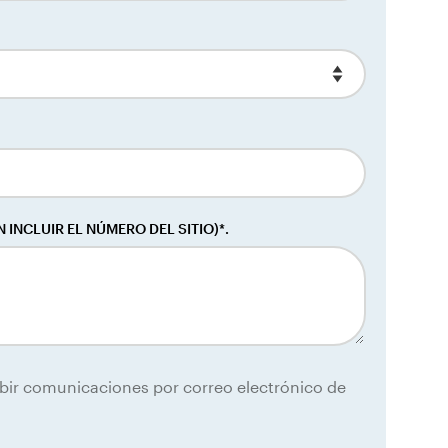
 INCLUIR EL NÚMERO DEL SITIO)*.
ibir comunicaciones por correo electrónico de