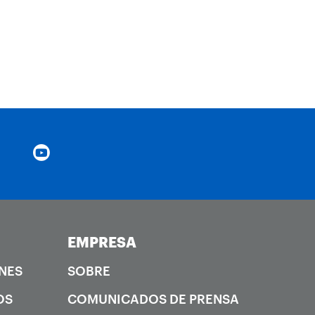
EMPRESA
NES
SOBRE
OS
COMUNICADOS DE PRENSA