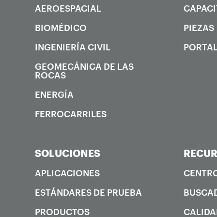
AEROESPACIAL
CAPACI
BIOMÉDICO
PIEZAS
INGENIERÍA CIVIL
PORTAL
GEOMECÁNICA DE LAS
ROCAS
ENERGÍA
FERROCARRILES
SOLUCIONES
RECU
APLICACIONES
CENTRO
ESTÁNDARES DE PRUEBA
BUSCAD
PRODUCTOS
CALIDA