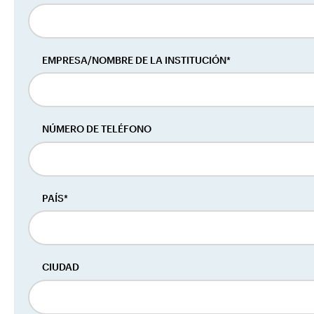
EMPRESA/NOMBRE DE LA INSTITUCIÓN*
NÚMERO DE TELÉFONO
PAÍS*
CIUDAD