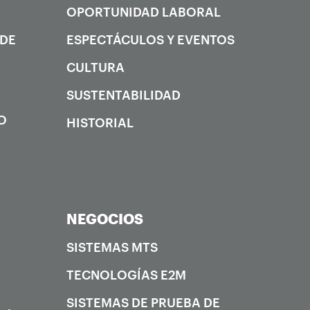
OPORTUNIDAD LABORAL
 DE
ESPECTÁCULOS Y EVENTOS
CULTURA
SUSTENTABILIDAD
O
HISTORIAL
NEGOCIOS
SISTEMAS MTS
TECNOLOGÍAS E2M
SISTEMAS DE PRUEBA DE