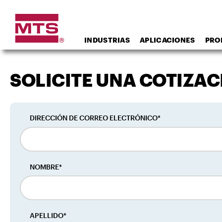
INDUSTRIAS
APLICACIONES
PRO
SOLICITE UNA COTIZAC
DIRECCIÓN DE CORREO ELECTRÓNICO*
NOMBRE*
APELLIDO*