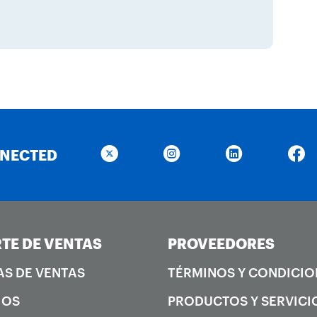
NNECTED
TE DE VENTAS
PROVEEDORES
AS DE VENTAS
TÉRMINOS Y CONDICIO
IOS
PRODUCTOS Y SERVICI