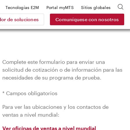
Tecnologías E2M
Portal myMTS
Sitios globales
or de soluciones
Comuníquese con nosotros
Complete este formulario para enviar una
solicitud de cotización o de información para las
necesidades de su programa de prueba.
* Campos obligatorios
Para ver las ubicaciones y los contactos de
ventas a nivel mundial:
Ver oficinas de ventas a nivel mundial