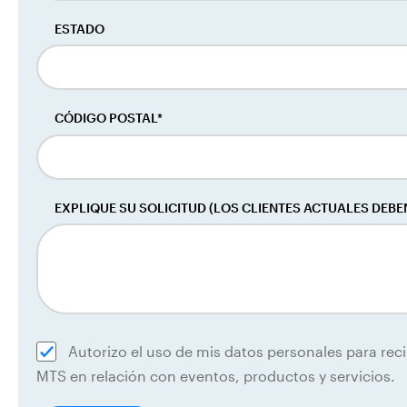
ESTADO
CÓDIGO POSTAL*
EXPLIQUE SU SOLICITUD (LOS CLIENTES ACTUALES DEBEN
Autorizo el uso de mis datos personales para rec
MTS en relación con eventos, productos y servicios.