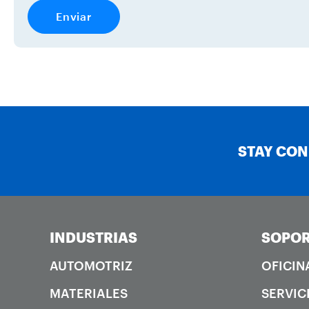
STAY CO
INDUSTRIAS
SOPOR
AUTOMOTRIZ
OFICIN
MATERIALES
SERVIC