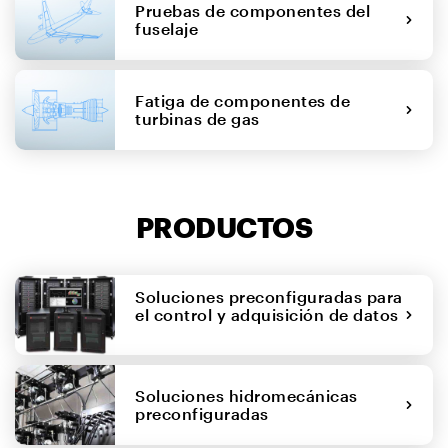
Pruebas de componentes del
fuselaje
Fatiga de componentes de
turbinas de gas
PRODUCTOS
Soluciones preconfiguradas para
el control y adquisición de datos
Soluciones hidromecánicas
preconfiguradas