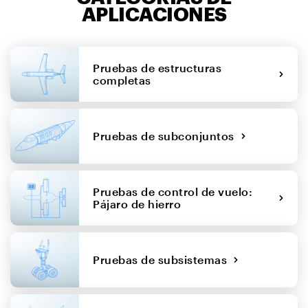
APLICACIONES
Pruebas de estructuras
completas
Pruebas de subconjuntos
Pruebas de control de vuelo:
Pájaro de hierro
Pruebas de subsistemas