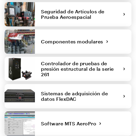
Seguridad de Artículos de
Prueba Aeroespacial
Componentes modulares
Controlador de pruebas de
presión estructural de la serie
261
Sistemas de adquisición de
datos FlexDAC
Software MTS AeroPro