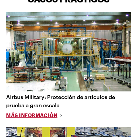
Airbus Military: Protección de artículos de
prueba a gran escala
MÁS INFORMACIÓN