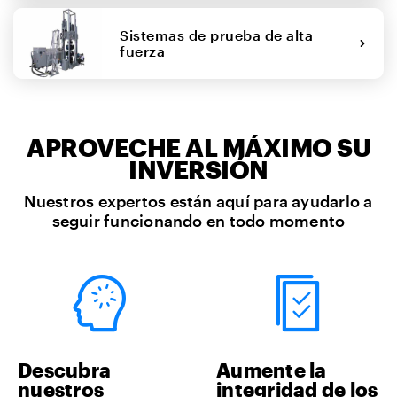
Sistemas de prueba de alta
fuerza
APROVECHE AL MÁXIMO SU
INVERSIÓN
Nuestros expertos están aquí para ayudarlo a
seguir funcionando en todo momento
Descubra
Aumente la
nuestros
integridad de los