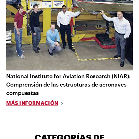
National Institute for Aviation Research (NIAR):
Comprensión de las estructuras de aeronaves
compuestas
MÁS INFORMACIÓN
CATEGORÍAS DE