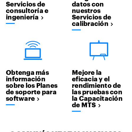
Servicios de
datos con
consultoría e
nuestros
ingeniería
Servicios de
calibración
Obtenga más
Mejore la
información
eficacia y el
sobre los Planes
rendimiento de
de soporte para
las pruebas con
software
la Capacitación
de MTS