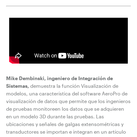
Mike Dembinski, ingeniero de Integración de
Sistemas,
demuestra la función Visualización de
modelos, una característica del software AeroPro de
visualización de datos que permite que los ingenieros
de pruebas monitoreen los datos que se adquieren
en un modelo 3D durante las pruebas. Las
ubicaciones y señales de galgas extensométricas y
transductores se importan e integran en un artículo