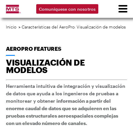
Comuníquese con nosotros
Inicio
>
Características del AeroPro: Visualización de modelos
AEROPRO FEATURES
VISUALIZACIÓN DE
MODELOS
Herramienta intuitiva de integración y visualización
de datos que ayuda a los ingenieros de pruebas a
monitorear y obtener
información a partir del
enorme caudal de datos que se adquieren en las
pruebas estructurales aeroespaciales complejas
con un elevado número de canales
.