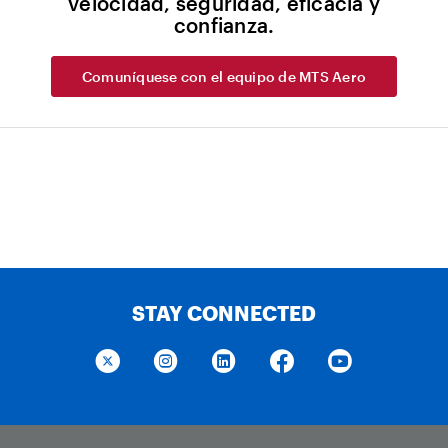
velocidad, seguridad, eficacia y
confianza.
Comuníquese con el equipo de MTS Aero
STAY CONNECTED