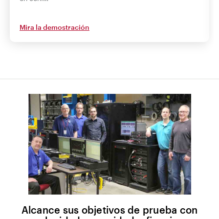
Mira la demostración
Alcance sus objetivos de prueba con