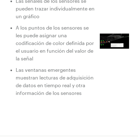
Las señales de los sensores se
pueden trazar individualmente en
un gráfico
A los puntos de los sensores se
les puede asignar una
codificación de color definida por
el usuario en función del valor de
la señal
Las ventanas emergentes
muestran lecturas de adquisición
de datos en tiempo real y otra
información de los sensores