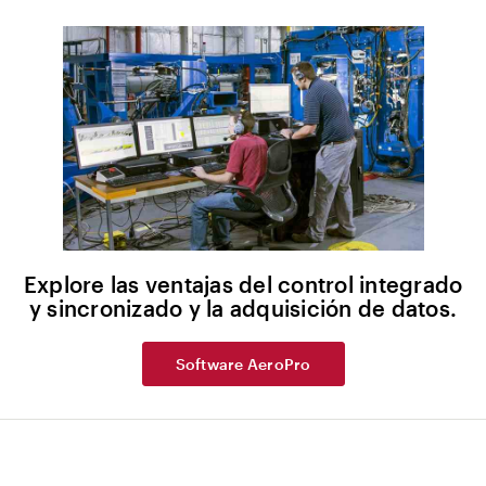
Explore las ventajas del control integrado
y sincronizado y la adquisición de datos.
Software AeroPro