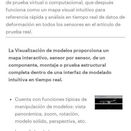
de prueba virtual o computacional, que después
funciona como un mapa visual intuitivo para
referencia rápida y análisis en tiempo real de datos de
deformación en todos los sensores en el artículo de
prueba real.
La Visualización de modelos proporciona un
mapa interactivo, sensor por sensor, de un
componente, montaje o prueba estructural
completa dentro de una interfaz de modelado
intuitiva en tiempo real.
Cuenta con funciones típicas de
manipulación de modelos: vista
panorámica, zoom, rotación,
modelo sólido, perspectiva, etc.