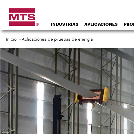
INDUSTRIAS
APLICACIONES
PRO
Inicio
>
Aplicaciones de pruebas de energía