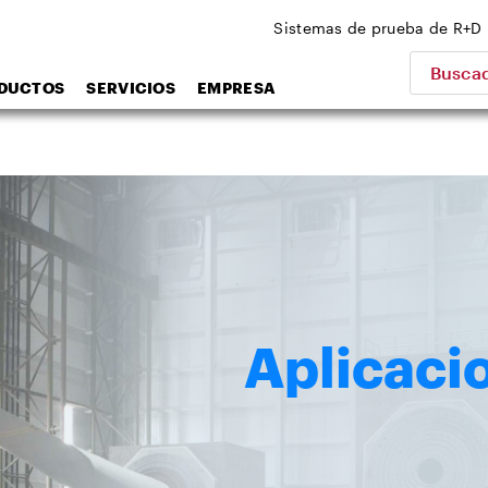
Sistemas de prueba de R+D
Buscad
DUCTOS
SERVICIOS
EMPRESA
Aplicaci