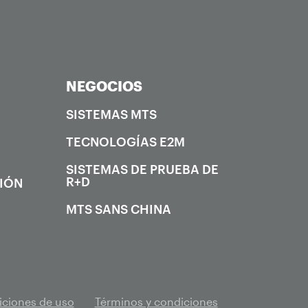
NEGOCIOS
SISTEMAS MTS
TECNOLOGÍAS E2M
SISTEMAS DE PRUEBA DE
R+D
CIÓN
MTS SANS CHINA
ciones de uso
Términos y condiciones