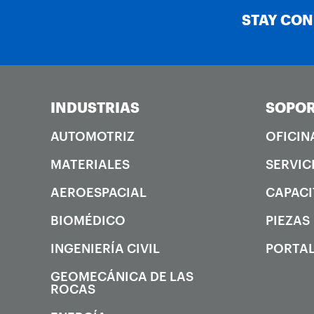
STAY CO
INDUSTRIAS
SOPOR
AUTOMOTRIZ
OFICIN
MATERIALES
SERVIC
AEROESPACIAL
CAPACI
BIOMÉDICO
PIEZAS
INGENIERÍA CIVIL
PORTAL
GEOMECÁNICA DE LAS
ROCAS