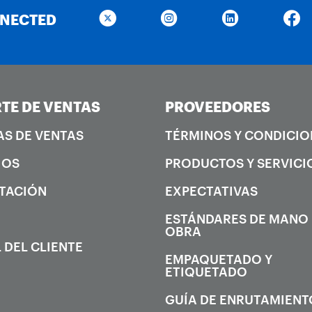
NNECTED
TE DE VENTAS
PROVEEDORES
AS DE VENTAS
TÉRMINOS Y CONDICIO
IOS
PRODUCTOS Y SERVICI
TACIÓN
EXPECTATIVAS
ESTÁNDARES DE MANO
OBRA
 DEL CLIENTE
EMPAQUETADO Y
ETIQUETADO
GUÍA DE ENRUTAMIENT