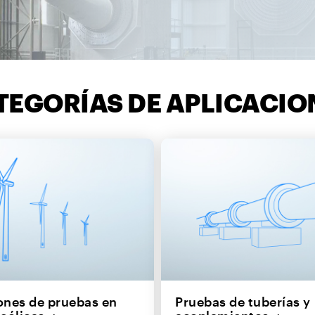
TEGORÍAS DE APLICACIO
ones de pruebas en
Pruebas de tuberías y