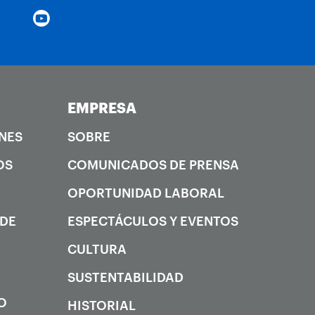
EMPRESA
NES
SOBRE
OS
COMUNICADOS DE PRENSA
OPORTUNIDAD LABORAL
 DE
ESPECTÁCULOS Y EVENTOS
CULTURA
SUSTENTABILIDAD
O
HISTORIAL