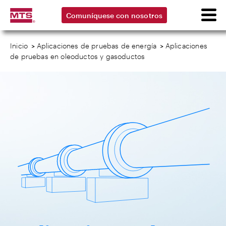
Comuníquese con nosotros
Inicio
>
Aplicaciones de pruebas de energía
>
Aplicaciones
de pruebas en oleoductos y gasoductos