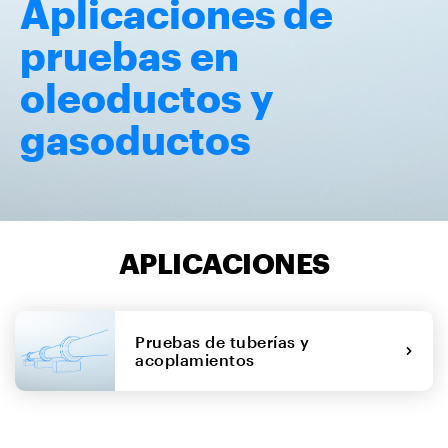
Aplicaciones de
pruebas en
oleoductos y
gasoductos
APLICACIONES
Pruebas de tuberías y
acoplamientos