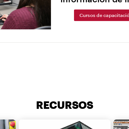
Cursos de capacitació
RECURSOS