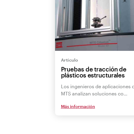
Artículo
Pruebas de tracción de
plásticos estructurales
Los ingenieros de aplicaciones 
MTS analizan soluciones co…
Más información