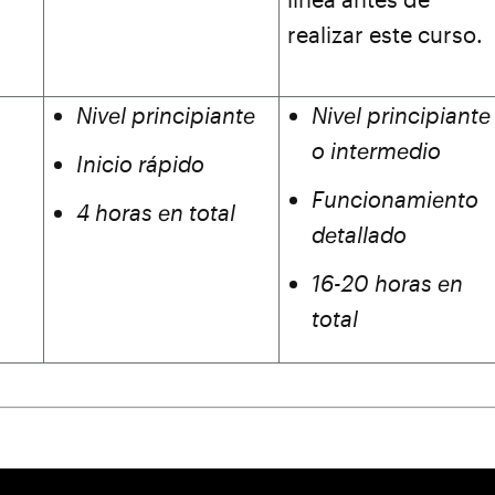
realizar este curso.
Nivel principiante
Nivel principiante
o intermedio
Inicio rápido
Funcionamiento
4 horas en total
detallado
16-20 horas en
total