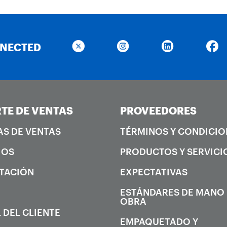
NNECTED
TE DE VENTAS
PROVEEDORES
AS DE VENTAS
TÉRMINOS Y CONDICIO
IOS
PRODUCTOS Y SERVICI
TACIÓN
EXPECTATIVAS
ESTÁNDARES DE MANO
OBRA
 DEL CLIENTE
EMPAQUETADO Y