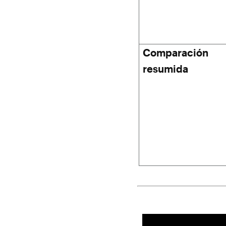
Comparación
resumida