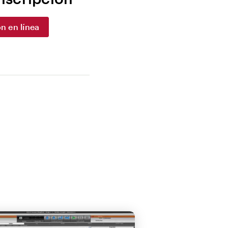
n en línea