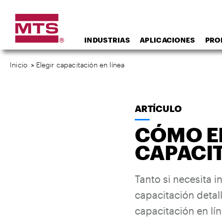
INDUSTRIAS
APLICACIONES
PRO
Inicio
>
Elegir capacitación en línea
ARTÍCULO
CÓMO EL
CAPACIT
Tanto si necesita 
capacitación deta
capacitación en lín