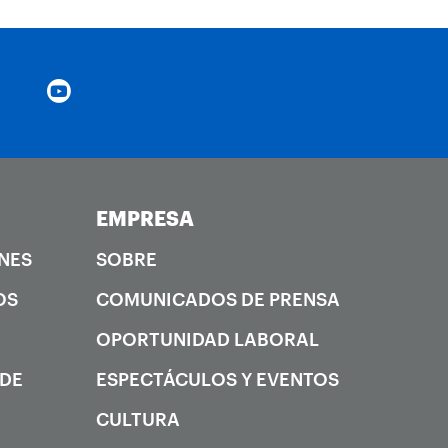
EMPRESA
NES
SOBRE
OS
COMUNICADOS DE PRENSA
OPORTUNIDAD LABORAL
 DE
ESPECTÁCULOS Y EVENTOS
CULTURA