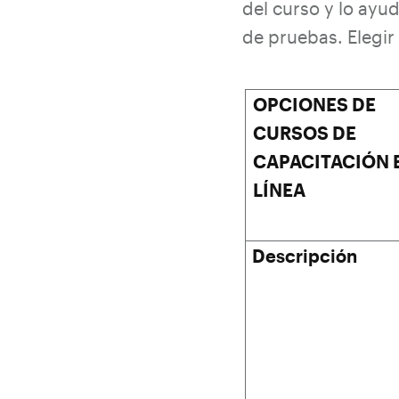
del curso y lo ayu
de pruebas. Elegir 
OPCIONES DE
CURSOS DE
CAPACITACIÓN 
LÍNEA
Descripción