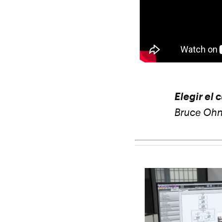
Elegir el 
Bruce Ohns