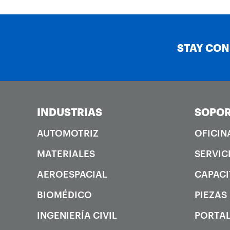
STAY CO
INDUSTRIAS
SOPOR
AUTOMOTRIZ
OFICIN
MATERIALES
SERVIC
AEROESPACIAL
CAPACI
BIOMÉDICO
PIEZAS
INGENIERÍA CIVIL
PORTAL