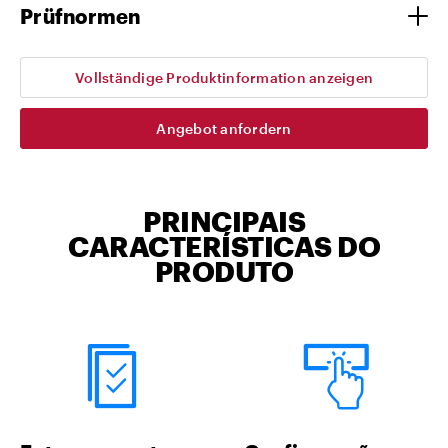
Prüfnormen
Vollständige Produktinformation anzeigen
Angebot anfordern
PRINCIPAIS
CARACTERÍSTICAS DO
PRODUTO