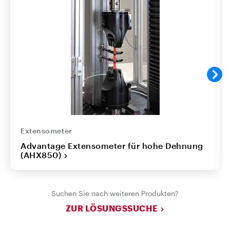
Extensometer
Advantage Extensometer für hohe Dehnung
(AHX850)
Suchen Sie nach weiteren Produkten?
ZUR LÖSUNGSSUCHE