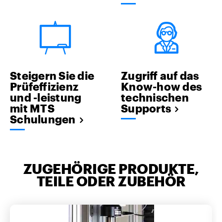
Steigern Sie die
Zugriff auf das
Prüfeffizienz
Know-how des
und -leistung
technischen
mit MTS
Supports
Schulungen
ZUGEHÖRIGE PRODUKTE,
TEILE ODER ZUBEHÖR