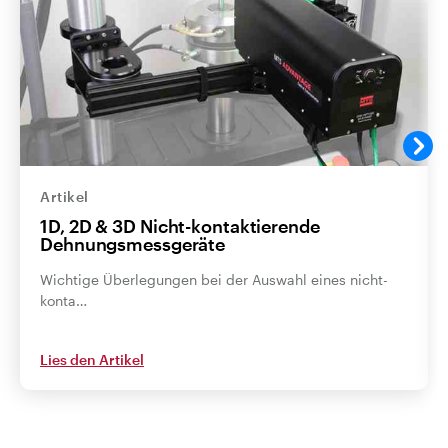
Artikel
1D, 2D & 3D Nicht-kontaktierende
Dehnungsmessgeräte
Wichtige Überlegungen bei der Auswahl eines nicht-
konta…
Lies den Artikel