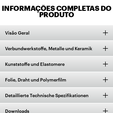
INFORMAÇÕES COMPLETAS DO
PRODUTO
Visão Geral
Verbundwerkstoffe, Metalle und Keramik
Kunststoffe und Elastomere
Folie, Draht und Polymerfilm
Detaillierte Technische Spezifikationen
Downloads