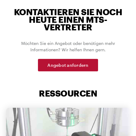
KONTAKTIEREN SIE NOCH
HEUTE EINEN MTS-
VERTRETER
Möchten Sie ein Angebot oder benötigen mehr
Informationen? Wir helfen Ihnen gern.
Angebot anfordern
RESSOURCEN