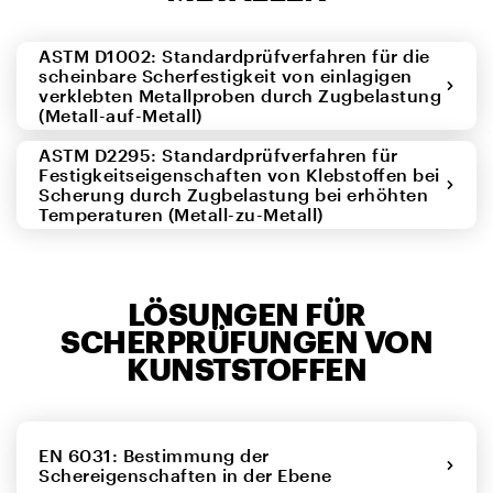
ASTM D1002: Standardprüfverfahren für die
scheinbare Scherfestigkeit von einlagigen
verklebten Metallproben durch Zugbelastung
(Metall-auf-Metall)
ASTM D2295: Standardprüfverfahren für
Festigkeitseigenschaften von Klebstoffen bei
Scherung durch Zugbelastung bei erhöhten
Temperaturen (Metall-zu-Metall)
LÖSUNGEN FÜR
SCHERPRÜFUNGEN VON
KUNSTSTOFFEN
EN 6031: Bestimmung der
Schereigenschaften in der Ebene