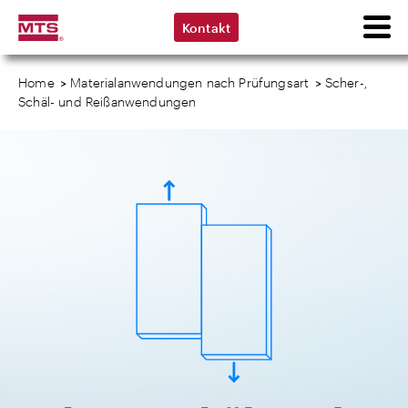
Kontakt
Home
>
Materialanwendungen nach Prüfungsart
>
Scher-,
Schäl- und Reißanwendungen