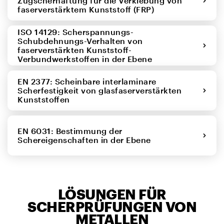
Zugscherhaftung für die Verklebung von
faserverstärktem Kunststoff (FRP)
ISO 14129: Scherspannungs-
Schubdehnungs-Verhalten von
faserverstärkten Kunststoff-
Verbundwerkstoffen in der Ebene
EN 2377: Scheinbare interlaminare
Scherfestigkeit von glasfaserverstärkten
Kunststoffen
EN 6031: Bestimmung der
Schereigenschaften in der Ebene
LÖSUNGEN FÜR
SCHERPRÜFUNGEN VON
METALLEN