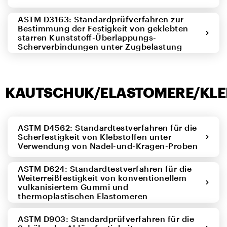
ASTM D3163: Standardprüfverfahren zur
Bestimmung der Festigkeit von geklebten
starren Kunststoff-Überlappungs-
Scherverbindungen unter Zugbelastung
KAUTSCHUK/ELASTOMERE/KLE
ASTM D4562: Standardtestverfahren für die
Scherfestigkeit von Klebstoffen unter
Verwendung von Nadel-und-Kragen-Proben
ASTM D624: Standardtestverfahren für die
Weiterreißfestigkeit von konventionellem
vulkanisiertem Gummi und
thermoplastischen Elastomeren
ASTM D903: Standardprüfverfahren für die