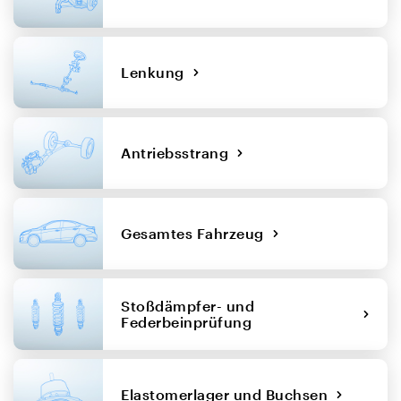
Lenkung
Antriebsstrang
Gesamtes Fahrzeug
Stoßdämpfer- und
Federbeinprüfung
Elastomerlager und Buchsen