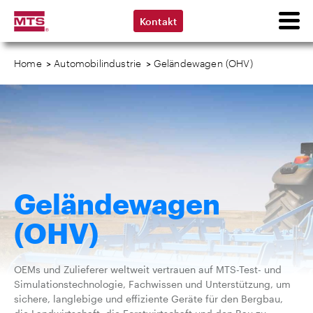
Kontakt
Home
>
Automobilindustrie
>
Geländewagen (OHV)
Geländewagen
(OHV)
OEMs und Zulieferer weltweit vertrauen auf MTS-Test- und
Simulationstechnologie, Fachwissen und Unterstützung, um
sichere, langlebige und effiziente Geräte für den Bergbau,