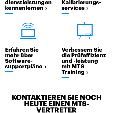
dienstleistungen
Kalibrierungs-
kennenlernen
services
Erfahren Sie
Verbessern Sie
mehr über
die Prüfeffizienz
Software-
und -leistung
supportpläne
mit MTS
Training
KONTAKTIEREN SIE NOCH
HEUTE EINEN MTS-
VERTRETER