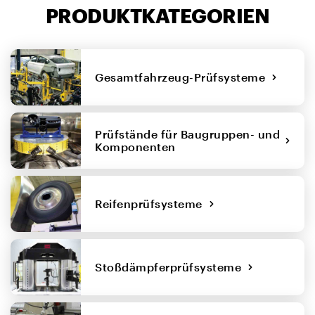
PRODUKTKATEGORIEN
Gesamtfahrzeug-Prüfsysteme
Prüfstände für Baugruppen- und
Komponenten
Reifenprüfsysteme
Stoßdämpferprüfsysteme