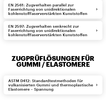
EN 2561: Zugverhalten parallel zur
Faserrichtung von unidirektionalen
kohlenstofffaserverstärkten Kunststoffen
EN 2597: Zugverhalten senkrecht zur
Faserrichtung von unidirektionalen
kohlenstofffaserverstärkten Kunststoffen
ZUGPRÜFLÖSUNGEN FÜR
GUMMI / ELASTOMERE
ASTM D412: Standardtestmethoden für
vulkanisierten Gummi und thermoplastische
Elastomere – Spannung