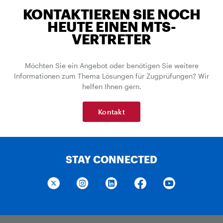
KONTAKTIEREN SIE NOCH
HEUTE EINEN MTS-
VERTRETER
Möchten Sie ein Angebot oder benötigen Sie weitere
Informationen zum Thema Lösungen für Zugprüfungen? Wir
helfen Ihnen gern.
Kontakt
STAY CONNECTED