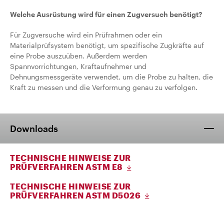
Welche Ausrüstung wird für einen Zugversuch benötigt?
Für Zugversuche wird ein Prüfrahmen oder ein
Materialprüfsystem benötigt, um spezifische Zugkräfte auf
eine Probe auszuüben. Außerdem werden
Spannvorrichtungen, Kraftaufnehmer und
Dehnungsmessgeräte verwendet, um die Probe zu halten, die
Kraft zu messen und die Verformung genau zu verfolgen.
Downloads
TECHNISCHE HINWEISE ZUR
PRÜFVERFAHREN ASTM E8
TECHNISCHE HINWEISE ZUR
PRÜFVERFAHREN ASTM D5026