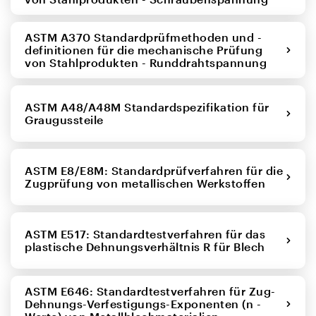
ASTM A370 Standardprüfmethoden und -
definitionen für die mechanische Prüfung
von Stahlprodukten - Runddrahtspannung
ASTM A48/A48M Standardspezifikation für
Graugussteile
ASTM E8/E8M: Standardprüfverfahren für die
Zugprüfung von metallischen Werkstoffen
ASTM E517: Standardtestverfahren für das
plastische Dehnungsverhältnis R für Blech
ASTM E646: Standardtestverfahren für Zug-
Dehnungs-Verfestigungs-Exponenten (n -