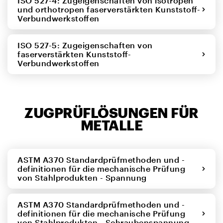
ISO 527-4: Zugeigenschaften von isotropen
und orthotropen faserverstärkten Kunststoff-
Verbundwerkstoffen
ISO 527-5: Zugeigenschaften von
faserverstärkten Kunststoff-
Verbundwerkstoffen
ZUGPRÜFLÖSUNGEN FÜR
METALLE
ASTM A370 Standardprüfmethoden und -
definitionen für die mechanische Prüfung
von Stahlprodukten - Spannung
ASTM A370 Standardprüfmethoden und -
definitionen für die mechanische Prüfung
von Stahlprodukten - Schraubenspannung