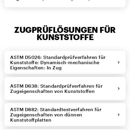
ZUGPRÜFLÖSUNGEN FÜR
KUNSTSTOFFE
ASTM D5026: Standardprüfverfahren für
Kunststoffe: Dynamisch-mechanische
Eigenschaften: In Zug
ASTM D638: Standardprüfverfahren für
Zugeigenschaften von Kunststoffen
ASTM D882: Standardtestverfahren für
Zugeigenschaften von dünnen
Kunststoffplatten