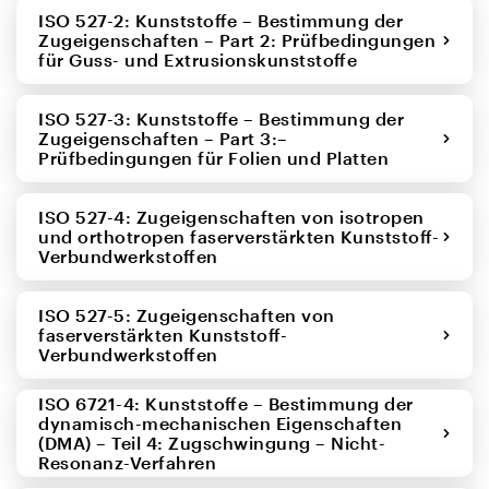
ISO 527-2: Kunststoffe – Bestimmung der
Zugeigenschaften – Part 2: Prüfbedingungen
für Guss- und Extrusionskunststoffe
ISO 527-3: Kunststoffe – Bestimmung der
Zugeigenschaften – Part 3:–
Prüfbedingungen für Folien und Platten
ISO 527-4: Zugeigenschaften von isotropen
und orthotropen faserverstärkten Kunststoff-
Verbundwerkstoffen
ISO 527-5: Zugeigenschaften von
faserverstärkten Kunststoff-
Verbundwerkstoffen
ISO 6721-4: Kunststoffe – Bestimmung der
dynamisch-mechanischen Eigenschaften
(DMA) – Teil 4: Zugschwingung – Nicht-
Resonanz-Verfahren