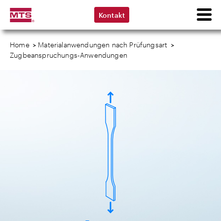
Kontakt
Home
>
Materialanwendungen nach Prüfungsart
>
Zugbeanspruchungs-Anwendungen