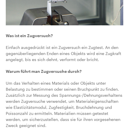
Was ist ein Zugversuch?
Einfach ausgedrückt ist ein Zugversuch ein Zugtest. An den
gegenüberliegenden Enden eines Objekts wird eine Zugkraft
angelegt, bis es sich dehnt, verformt oder bricht.
Warum führt man Zugversuche durch?
Um das Verhalten eines Materials oder Objekts unter
Belastung zu bestimmen oder seinen Bruchpunkt zu finden.
Zusätzlich zur Messung des Spannungs-/Dehnungsverhaltens
werden Zugversuche verwendet, um Materialeigenschaften
wie Elastizitätsmodul, Zugfestigkeit, Bruchdehnung und
Poissonzahl zu ermitteln. Materialien müssen getestet
werden, um sicherzustellen, dass sie für ihren vorgesehenen
Zweck geeignet sind.