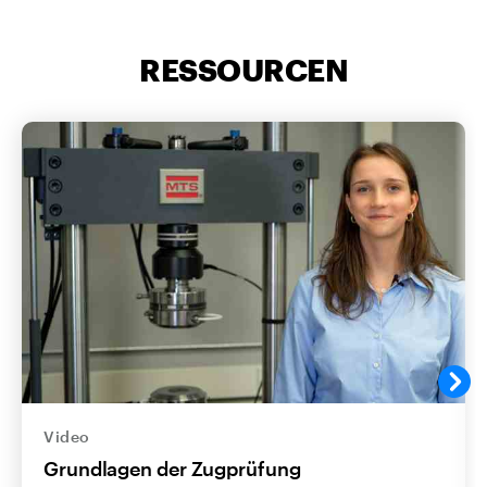
RESSOURCEN
Video
Grundlagen der Zugprüfung