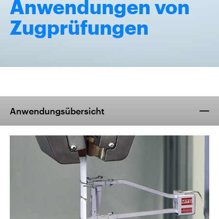
Anwendungen von
Zugprüfungen
Anwendungsübersicht