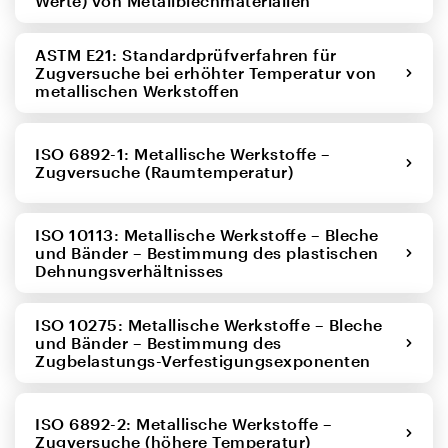
Werte) von Metallblechmaterialien
ASTM E21: Standardprüfverfahren für
Zugversuche bei erhöhter Temperatur von
metallischen Werkstoffen
ISO 6892-1: Metallische Werkstoffe –
Zugversuche (Raumtemperatur)
ISO 10113: Metallische Werkstoffe – Bleche
und Bänder – Bestimmung des plastischen
Dehnungsverhältnisses
ISO 10275: Metallische Werkstoffe – Bleche
und Bänder – Bestimmung des
Zugbelastungs-Verfestigungsexponenten
ISO 6892-2: Metallische Werkstoffe –
Zugversuche (höhere Temperatur)