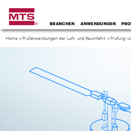
BRANCHEN
ANWENDUNGEN
PRO
Home
>
Prüfanwendungen der Luft- und Raumfahrt
>
Prüfung v