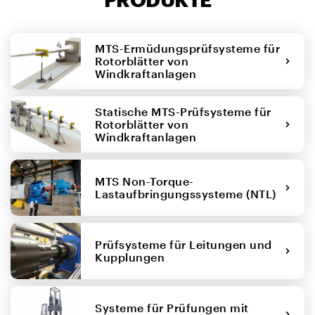
MTS-Ermüdungsprüfsysteme für
Rotorblätter von
Windkraftanlagen
Statische MTS-Prüfsysteme für
Rotorblätter von
Windkraftanlagen
MTS Non-Torque-
Lastaufbringungssysteme (NTL)
Prüfsysteme für Leitungen und
Kupplungen
Systeme für Prüfungen mit