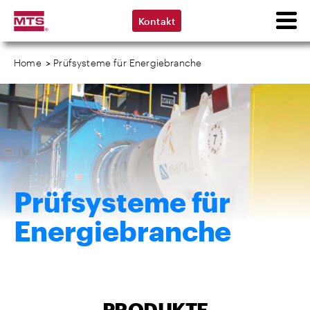
Kontakt
Home
>
Prüfsysteme für Energiebranche
Prüfsysteme für
Energiebranche
PRODUKTE