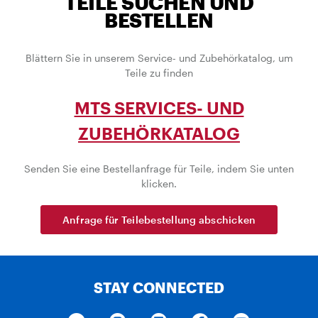
TEILE SUCHEN UND
BESTELLEN
Blättern Sie in unserem Service- und Zubehörkatalog, um
Teile zu finden
MTS SERVICES- UND
ZUBEHÖRKATALOG
Senden Sie eine Bestellanfrage für Teile, indem Sie unten
klicken.
Anfrage für Teilebestellung abschicken
STAY CONNECTED