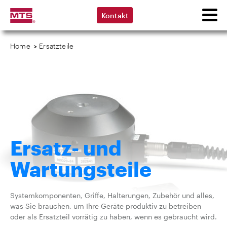
Kontakt
Home
>
Ersatzteile
Ersatz- und
Wartungsteile
Systemkomponenten, Griffe, Halterungen, Zubehör und alles,
was Sie brauchen, um Ihre Geräte produktiv zu betreiben
oder als Ersatzteil vorrätig zu haben, wenn es gebraucht wird.