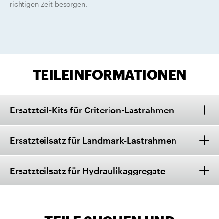
richtigen Zeit besorgen.
TEILEINFORMATIONEN
Ersatzteil-Kits für Criterion-Lastrahmen
Ersatzteilsatz für Landmark-Lastrahmen
Ersatzteilsatz für Hydraulikaggregate