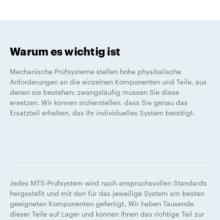
Warum es wichtig ist
Mechanische Prüfsysteme stellen hohe physikalische
Anforderungen an die einzelnen Komponenten und Teile, aus
denen sie bestehen; zwangsläufig müssen Sie diese
ersetzen. Wir können sicherstellen, dass Sie genau das
Ersatzteil erhalten, das Ihr individuelles System benötigt.
Jedes MTS-Prüfsystem wird nach anspruchsvollen Standards
hergestellt und mit den für das jeweilige System am besten
geeigneten Komponenten gefertigt. Wir haben Tausende
dieser Teile auf Lager und können Ihnen das richtige Teil zur