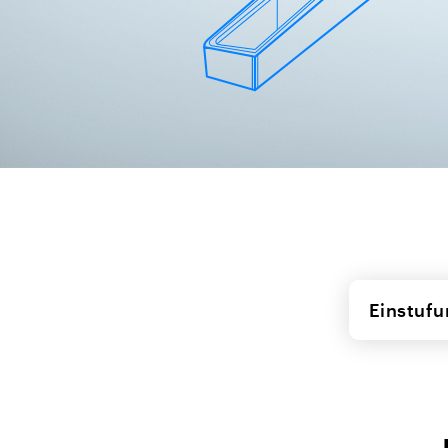
Einstuf