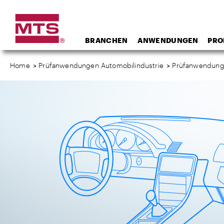
BRANCHEN
ANWENDUNGEN
PRO
Home
>
Prüfanwendungen Automobilindustrie
>
Prüfanwendunge