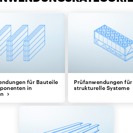
ndungen für Bauteile
Prüfanwendungen für 
ponenten in
strukturelle Systeme
en