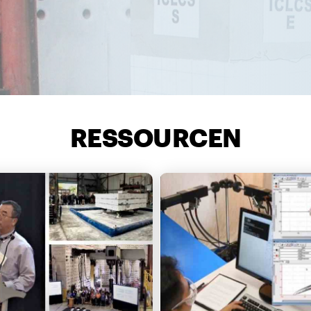
RESSOURCEN