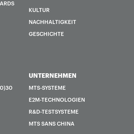
DARDS
KULTUR
NACHHALTIGKEIT
GESCHICHTE
UNTERNEHMEN
(0)30
MTS-SYSTEME
E2M-TECHNOLOGIEN
R&D-TESTSYSTEME
MTS SANS CHINA