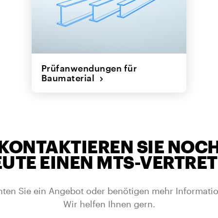
Prüfanwendungen für
Baumaterial
KONTAKTIEREN SIE NOC
UTE EINEN MTS-VERTRE
ten Sie ein Angebot oder benötigen mehr Informati
Wir helfen Ihnen gern.