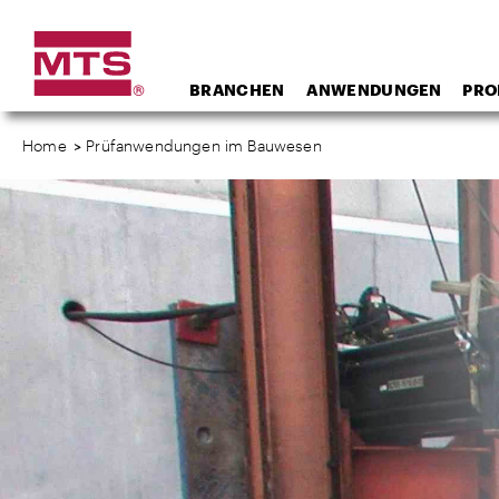
BRANCHEN
ANWENDUNGEN
PRO
Home
>
Prüfanwendungen im Bauwesen