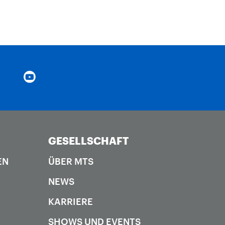
GESELLSCHAFT
EN
ÜBER MTS
NEWS
KARRIERE
SHOWS UND EVENTS