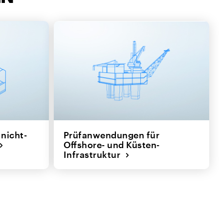
nicht-
Prüfanwendungen für
Offshore- und Küsten-
Infrastruktur