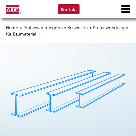
Kontakt
Home
>
Prüfanwendungen im Bauwesen
>
Prüfanwendungen
für Baumaterial