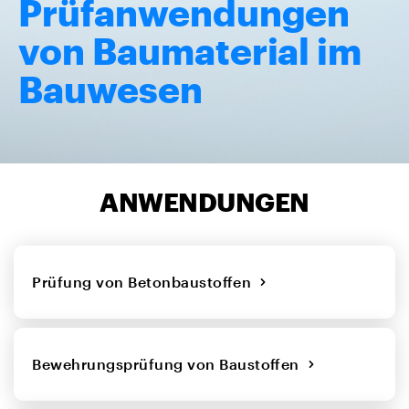
Prüfanwendungen
von Baumaterial im
Bauwesen
ANWENDUNGEN
Prüfung von Betonbaustoffen
Bewehrungsprüfung von Baustoffen