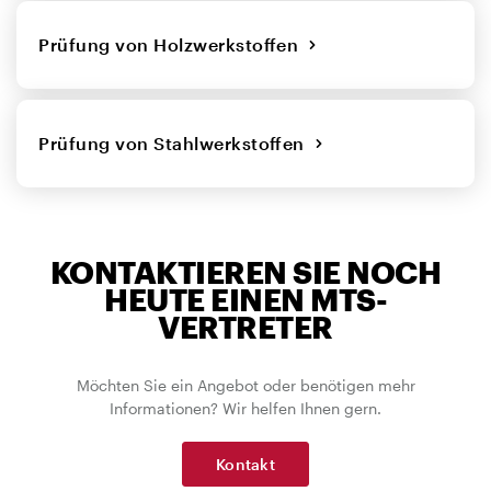
Prüfung von Holzwerkstoffen
Prüfung von Stahlwerkstoffen
KONTAKTIEREN SIE NOCH
HEUTE EINEN MTS-
VERTRETER
Möchten Sie ein Angebot oder benötigen mehr
Informationen? Wir helfen Ihnen gern.
Kontakt