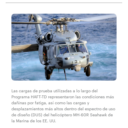
Las cargas de prueba utilizadas a lo largo del
Programa HAFT-TD representaron las condiciones más
dañinas por fatiga, así como las cargas y
desplazamientos más altos dentro del espectro de uso
de diseño (DUS) del helicóptero MH-60R Seahawk de
la Marina de los EE. UU.