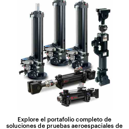
Explore el portafolio completo de
soluciones de pruebas aeroespaciales de