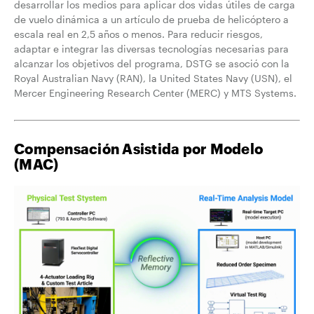
desarrollar los medios para aplicar dos vidas útiles de carga
de vuelo dinámica a un artículo de prueba de helicóptero a
escala real en 2,5 años o menos. Para reducir riesgos,
adaptar e integrar las diversas tecnologías necesarias para
alcanzar los objetivos del programa, DSTG se asoció con la
Royal Australian Navy (RAN), la United States Navy (USN), el
Mercer Engineering Research Center (MERC) y MTS Systems.
Compensación Asistida por Modelo
(MAC)