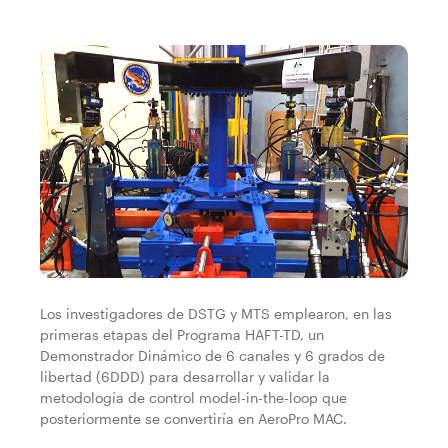
Los investigadores de DSTG y MTS emplearon, en las
primeras etapas del Programa HAFT-TD, un
Demonstrador Dinámico de 6 canales y 6 grados de
libertad (6DDD) para desarrollar y validar la
metodología de control model-in-the-loop que
posteriormente se convertiría en AeroPro MAC.