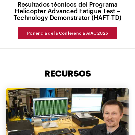
Resultados técnicos del Programa
Helicopter Advanced Fatigue Test –
Technology Demonstrator (HAFT-TD)
Ponencia de la Conferencia AIAC 2025
RECURSOS