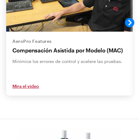
AeroPro Features
Compensación Asistida por Modelo (MAC)
Minimice los errores de control y acelere las pruebas.
Mira el video