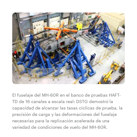
El fuselaje del MH-60R en el banco de pruebas HAFT-
TD de 16 canales a escala real: DSTG demostró la
capacidad de alcanzar las tasas cíclicas de prueba, la
precisión de carga y las deformaciones del fuselaje
necesarias para la replicación acelerada de una
variedad de condiciones de vuelo del MH-60R.