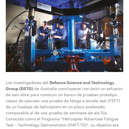
Los investigadores del
Defence Science and Technology
Group (DSTG)
de Australia concluyeron con éxito un esfuerzo
de seis años para construir un banco de pruebas prototipo
capaz de ejecutar una prueba de fatiga a escala real (FSFT)
de un fuselaje de helicóptero en un plazo acelerado,
comparable al de una prueba de aeronave de ala fija.
Conocido como el Programa *Helicopter Advanced Fatigue
Test – Technology Demonstrator (HAFT-TD)*, su objetivo era