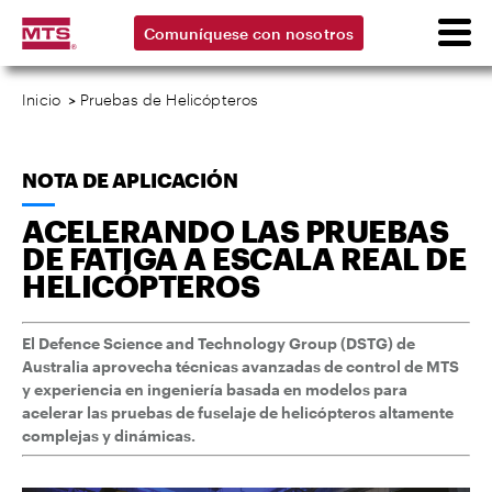
Comuníquese con nosotros
Inicio
>
Pruebas de Helicópteros
NOTA DE APLICACIÓN
ACELERANDO LAS PRUEBAS
DE FATIGA A ESCALA REAL DE
HELICÓPTEROS
El Defence Science and Technology Group (DSTG) de
Australia aprovecha técnicas avanzadas de control de MTS
y experiencia en ingeniería basada en modelos para
acelerar las pruebas de fuselaje de helicópteros altamente
complejas y dinámicas.