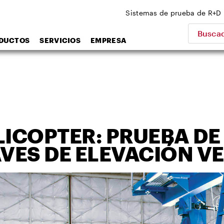
Sistemas de prueba de R+D
Buscad
DUCTOS
SERVICIOS
EMPRESA
LICOPTER: PRUEBA DE
ES DE ELEVACIÓN VE