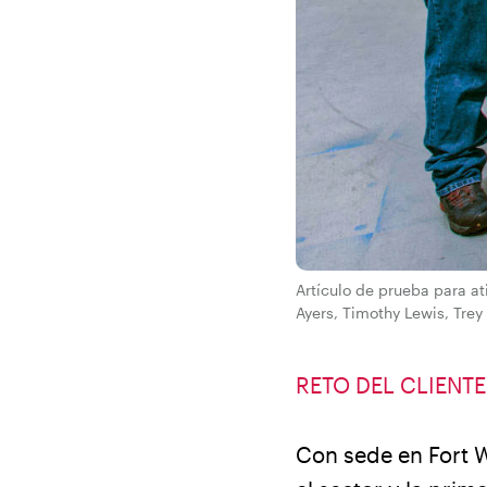
Artículo de prueba para at
Ayers, Timothy Lewis, Tre
RETO DEL CLIENTE
Con sede en Fort W