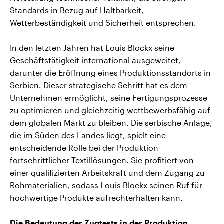
Standards in Bezug auf Haltbarkeit,
Wetterbeständigkeit und Sicherheit entsprechen.
In den letzten Jahren hat Louis Blockx seine
Geschäftstätigkeit international ausgeweitet,
darunter die Eröffnung eines Produktionsstandorts in
Serbien. Dieser strategische Schritt hat es dem
Unternehmen ermöglicht, seine Fertigungsprozesse
zu optimieren und gleichzeitig wettbewerbsfähig auf
dem globalen Markt zu bleiben. Die serbische Anlage,
die im Süden des Landes liegt, spielt eine
entscheidende Rolle bei der Produktion
fortschrittlicher Textillösungen. Sie profitiert von
einer qualifizierten Arbeitskraft und dem Zugang zu
Rohmaterialien, sodass Louis Blockx seinen Ruf für
hochwertige Produkte aufrechterhalten kann.
Die Bedeutung der Zugtests in der Produktion