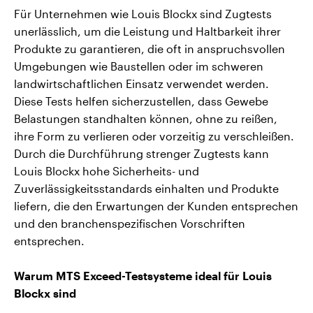
Für Unternehmen wie Louis Blockx sind Zugtests
unerlässlich, um die Leistung und Haltbarkeit ihrer
Produkte zu garantieren, die oft in anspruchsvollen
Umgebungen wie Baustellen oder im schweren
landwirtschaftlichen Einsatz verwendet werden.
Diese Tests helfen sicherzustellen, dass Gewebe
Belastungen standhalten können, ohne zu reißen,
ihre Form zu verlieren oder vorzeitig zu verschleißen.
Durch die Durchführung strenger Zugtests kann
Louis Blockx hohe Sicherheits- und
Zuverlässigkeitsstandards einhalten und Produkte
liefern, die den Erwartungen der Kunden entsprechen
und den branchenspezifischen Vorschriften
entsprechen.
Warum MTS Exceed-Testsysteme ideal für Louis
Blockx sind