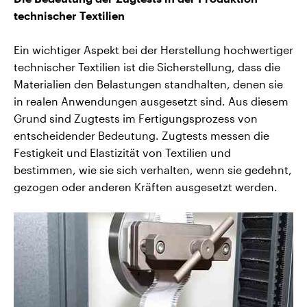
technischer Textilien
Ein wichtiger Aspekt bei der Herstellung hochwertiger
technischer Textilien ist die Sicherstellung, dass die
Materialien den Belastungen standhalten, denen sie
in realen Anwendungen ausgesetzt sind. Aus diesem
Grund sind Zugtests im Fertigungsprozess von
entscheidender Bedeutung. Zugtests messen die
Festigkeit und Elastizität von Textilien und
bestimmen, wie sie sich verhalten, wenn sie gedehnt,
gezogen oder anderen Kräften ausgesetzt werden.