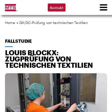
Kontakt
Home
>
QA/QC-Prüfung von technischen Textilien
FALLSTUDIE
LOUIS BLOCKX:
ZUGPRÜFUNG VON
TECHNISCHEN TEXTILIEN