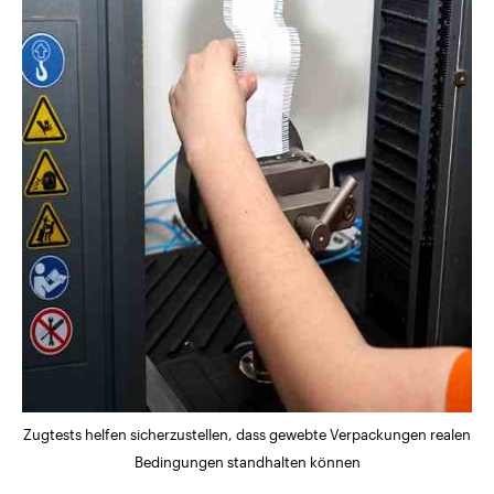
Zugtests helfen sicherzustellen, dass gewebte Verpackungen realen
Bedingungen standhalten können