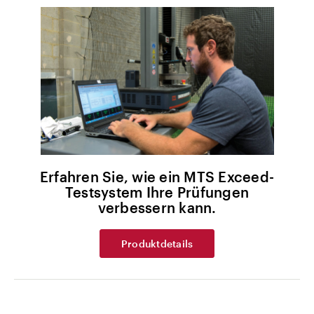
Erfahren Sie, wie ein MTS Exceed-
Testsystem Ihre Prüfungen
verbessern kann.
Produktdetails