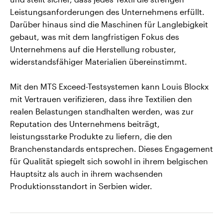
Leistungsanforderungen des Unternehmens erfüllt.
Darüber hinaus sind die Maschinen für Langlebigkeit
gebaut, was mit dem langfristigen Fokus des
Unternehmens auf die Herstellung robuster,
widerstandsfähiger Materialien übereinstimmt.
Mit den MTS Exceed-Testsystemen kann Louis Blockx
mit Vertrauen verifizieren, dass ihre Textilien den
realen Belastungen standhalten werden, was zur
Reputation des Unternehmens beiträgt,
leistungsstarke Produkte zu liefern, die den
Branchenstandards entsprechen. Dieses Engagement
für Qualität spiegelt sich sowohl in ihrem belgischen
Hauptsitz als auch in ihrem wachsenden
Produktionsstandort in Serbien wider.