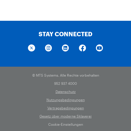
STAY CONNECTED
© MTS Systems. Alle Rechte vorbehalten
952 937 4000
Datenschutz
Nutzungsbedingungen
Vertragsbedingungen
Gesetz über moderne Sklaverei
Cookie-Einstellungen