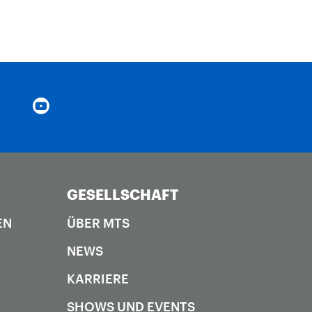
GESELLSCHAFT
EN
ÜBER MTS
NEWS
KARRIERE
SHOWS UND EVENTS