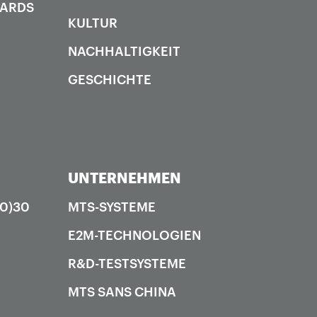
DARDS
KULTUR
NACHHALTIGKEIT
GESCHICHTE
UNTERNEHMEN
(0)30
MTS-SYSTEME
E2M-TECHNOLOGIEN
R&D-TESTSYSTEME
MTS SANS CHINA