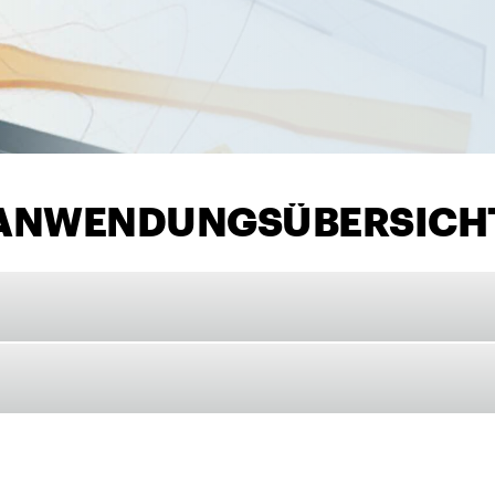
ANWENDUNGSÜBERSICH