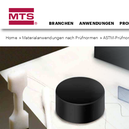
BRANCHEN
ANWENDUNGEN
PRO
Home
>
Materialanwendungen nach Prüfnormen
>
ASTM-Prüfno