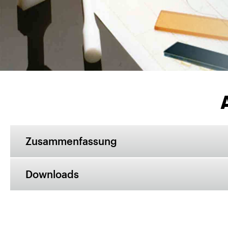
Zusammenfassung
Downloads