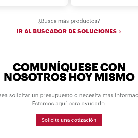
¿Busca más productos?
IR AL BUSCADOR DE SOLUCIONES
COMUNÍQUESE CON
NOSOTROS HOY MISMO
ea solicitar un presupuesto o necesita más informa
Estamos aquí para ayudarlo.
Solicite una cotización