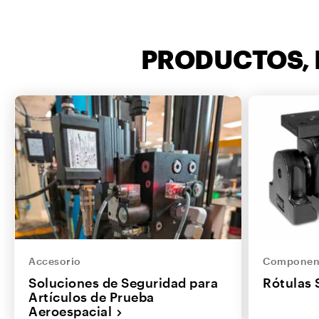
PRODUCTOS, 
Accesorio
Componen
Soluciones de Seguridad para
Rótulas 
Artículos de Prueba
Aeroespacial