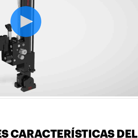
ES CARACTERÍSTICAS DE