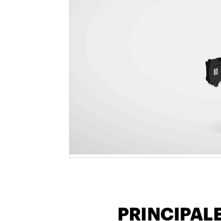
PRINCIPAL