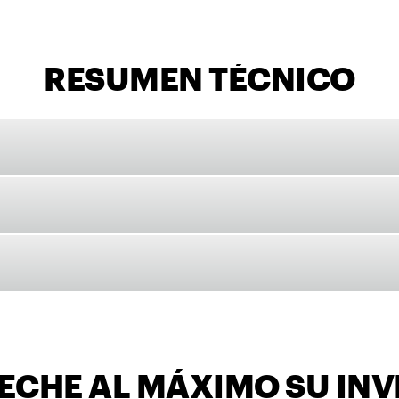
RESUMEN TÉCNICO
ECHE AL MÁXIMO SU INV