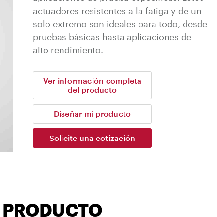
actuadores resistentes a la fatiga y de un
solo extremo son ideales para todo, desde
pruebas básicas hasta aplicaciones de
alto rendimiento.
Ver información completa
del producto
Diseñar mi producto
Solicite una cotización
L PRODUCTO