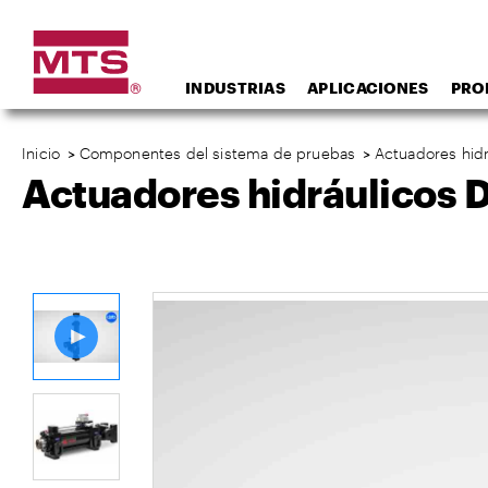
INDUSTRIAS
APLICACIONES
PRO
Inicio
>
Componentes del sistema de pruebas
>
Actuadores hidr
Actuadores hidráulicos 