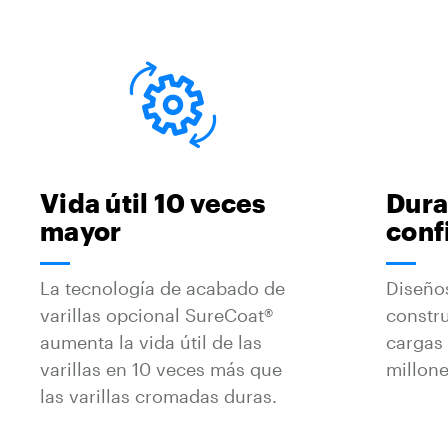
Vida útil 10 veces
Dura
mayor
conf
La tecnología de acabado de
Diseños
varillas opcional SureCoat®
constru
aumenta la vida útil de las
cargas
varillas en 10 veces más que
millone
las varillas cromadas duras.