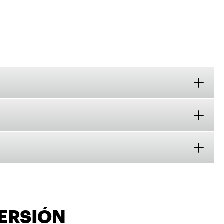
ERSIÓN