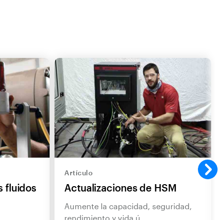
Artículo
 fluidos
Actualizaciones de HSM
Aumente la capacidad, seguridad,
rendimiento y vida ú…