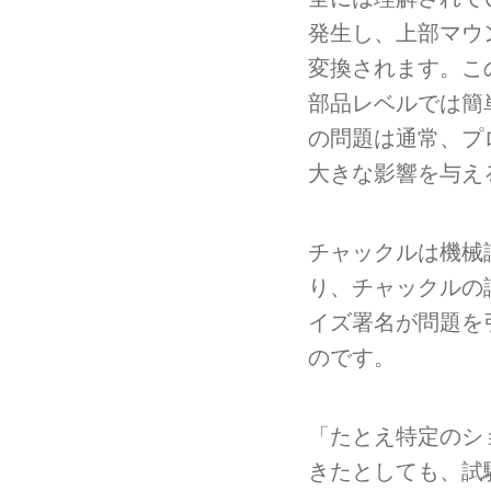
発生し、上部マウ
変換されます。こ
部品レベルでは簡
の問題は通常、プ
大きな影響を与え
チャックルは機械
り、チャックルの
イズ署名が問題を
のです。
「たとえ特定のシ
きたとしても、試