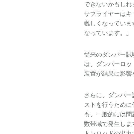
できないかもしれ
サプライヤーはキ
難しくなっていま
なっています。」
従来のダンパー試
は、ダンパーロッ
装置が結果に影響
さらに、ダンパー
ストを行うために
も、一般的には問題
数帯域で発生します
トンロッドの出力