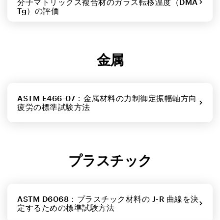
分子マトリックス複合材のガラス転移温度（DMA
Tg）の評価
金属
ASTM E466-07：金属材料の力制御定振幅軸方向
疲労の標準試験方法
プラスチック
ASTM D6068：プラスチック材料の J-R 曲線を決
定するための標準試験方法