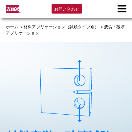
お問い合わせ
ホーム
>
材料アプリケーション（試験タイプ別）
>
疲労・破壊
アプリケーション