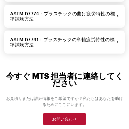
ASTM D7774：プラスチックの曲げ疲労特性の標
準試験方法
ASTM D7791：プラスチックの単軸疲労特性の標
準試験方法
今すぐ MTS 担当者に連絡してく
ださい
お見積りまたは詳細情報をご希望ですか？私たちはあなたを助け
るためにここにいます。
お問い合わせ