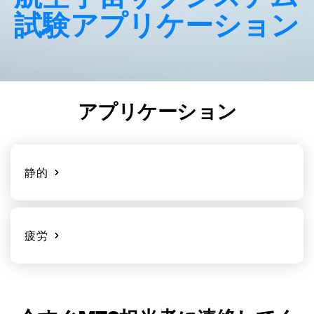
試験アプリケーション
アプリケーション
静的
疲労