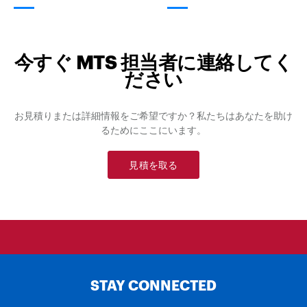
今すぐ MTS 担当者に連絡してく
ださい
お見積りまたは詳細情報をご希望ですか？私たちはあなたを助け
るためにここにいます。
見積を取る
STAY CONNECTED