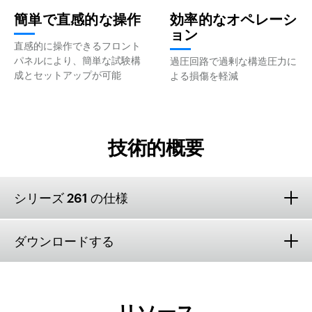
簡単で直感的な操作
効率的なオペレーシ
ョン
直感的に操作できるフロント
パネルにより、簡単な試験構
過圧回路で過剰な構造圧力に
成とセットアップが可能
よる損傷を軽減
技術的概要
シリーズ 261 の仕様
ダウンロードする