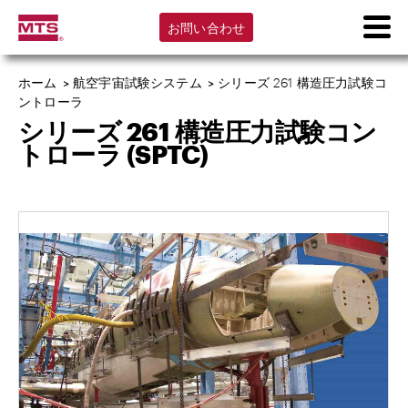
お問い合わせ
ホーム
>
航空宇宙試験システム
>
シリーズ 261 構造圧力試験コ
ントローラ
シリーズ 261 構造圧力試験コン
トローラ (SPTC)