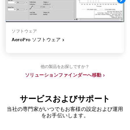
ソフトウェア
AeroPro ソフトウェア
他の製品をお探しですか？
ソリューションファインダーへ移動
サービスおよびサポート
当社の専門家がいつでもお客様の設定および運用
をお手伝いします。