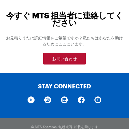
今すぐ MTS 担当者に連絡してく
ださい
お見積りまたは詳細情報をご希望ですか？私たちはあなたを助け
るためにここにいます。
お問い合わせ
STAY CONNECTED
© MTS Systems. 無断複写･転載を禁じます