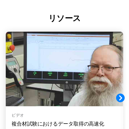
リソース
ビデオ
複合材試験におけるデータ取得の高速化