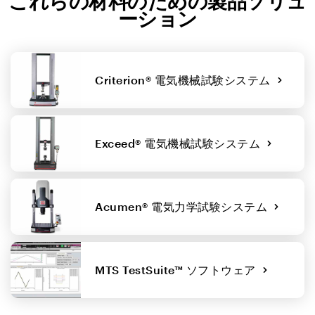
これらの材料のための製品ソリュ
ーション
Criterion® 電気機械試験システム
Exceed® 電気機械試験システム
Acumen® 電気力学試験システム
MTS TestSuite™ ソフトウェア