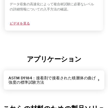
データ収集の高速化によって複合材試験に必要なレベル
の詳細情報についての入手方法の確認。
ビデオを見る
アプリケーション
ASTM D1184：接着剤で接着された積層体の曲げ
強度の標準試験方法