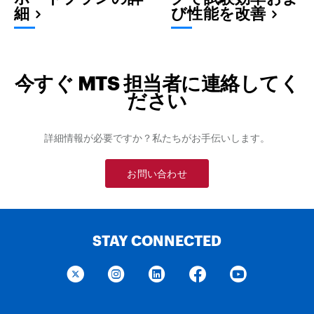
細
び性能を改善
今すぐ MTS 担当者に連絡してく
ださい
詳細情報が必要ですか？私たちがお手伝いします。
お問い合わせ
STAY CONNECTED