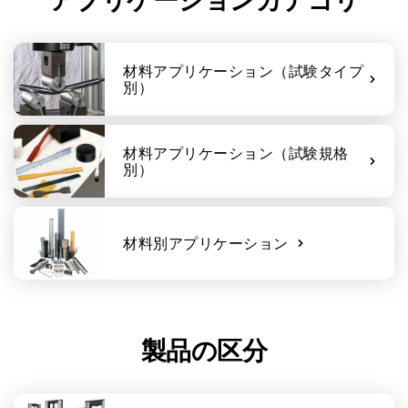
材料アプリケーション（試験タイプ
別）
材料アプリケーション（試験規格
別）
材料別アプリケーション
製品の区分