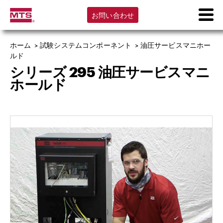
お問い合わせ
ホーム
>
試験システムコンポーネント
>
油圧サービスマニホー
ルド
シリーズ 295 油圧サービスマニ
ホールド