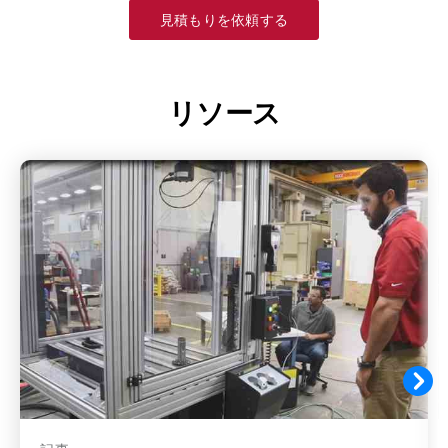
見積もりを依頼する
リソース