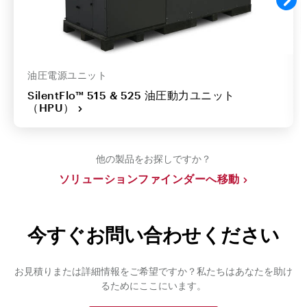
油圧電源ユニット
SilentFlo™ 515 & 525 油圧動力ユニット
（HPU）
他の製品をお探しですか？
ソリューションファインダーへ移動
今すぐお問い合わせください
お見積りまたは詳細情報をご希望ですか？私たちはあなたを助け
るためにここにいます。