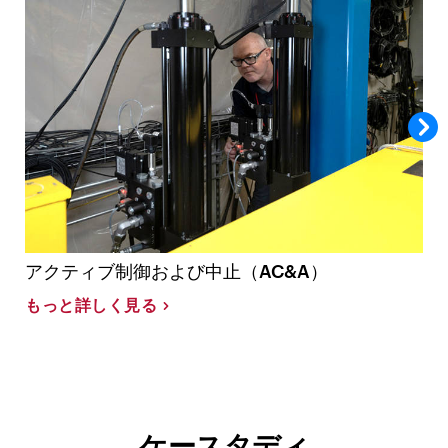
アクティブ制御および中止（AC&A）
もっと詳しく見る
ケースタディ