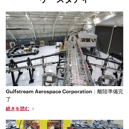
Gulfstream Aerospace Corporation：離陸準備完
了
続きを読む