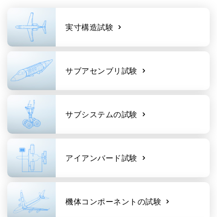
実寸構造試験
サブアセンブリ試験
サブシステムの試験
アイアンバード試験
機体コンポーネントの試験