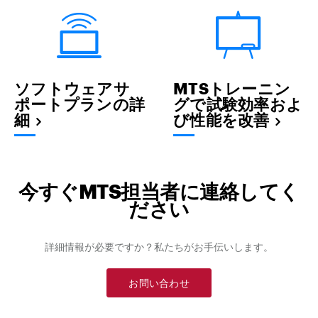
ソフトウェアサ
MTSトレーニン
ポートプランの詳
グで試験効率およ
細
び性能を改善
今すぐMTS担当者に連絡してく
ださい
詳細情報が必要ですか？私たちがお手伝いします。
お問い合わせ