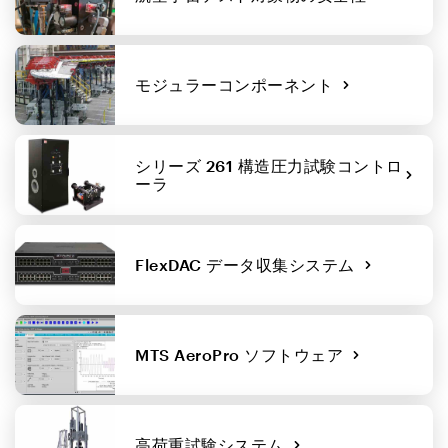
モジュラーコンポーネント
シリーズ 261 構造圧力試験コントロ
ーラ
FlexDAC データ収集システム
MTS AeroPro ソフトウェア
高荷重試験システム