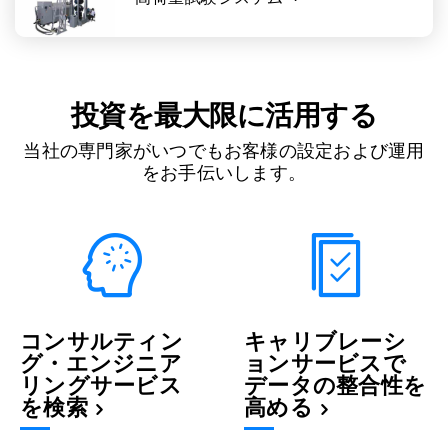
投資を最大限に活用する
当社の専門家がいつでもお客様の設定および運用
をお手伝いします。
コンサルティン
キャリブレーシ
グ・エンジニア
ョンサービスで
リングサービス
データの整合性を
を検索
高める