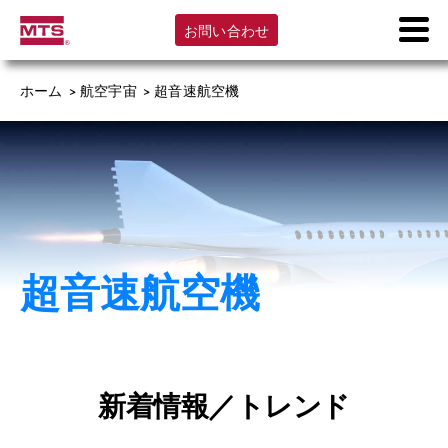
お問い合わせ
ホーム
>
航空宇宙
>
超音速航空機
超音速航空機
新着情報／トレンド