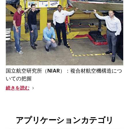
国立航空研究所（NIAR）：複合材航空機構造につ
いての把握
続きを読む
アプリケーションカテゴリ