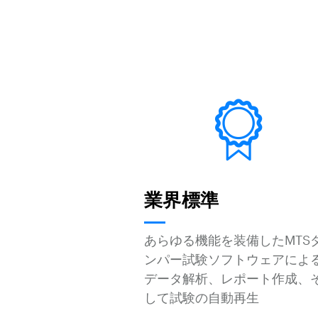
業界標準
あらゆる機能を装備したMTS
ンパー試験ソフトウェアによ
データ解析、レポート作成、
して試験の自動再生