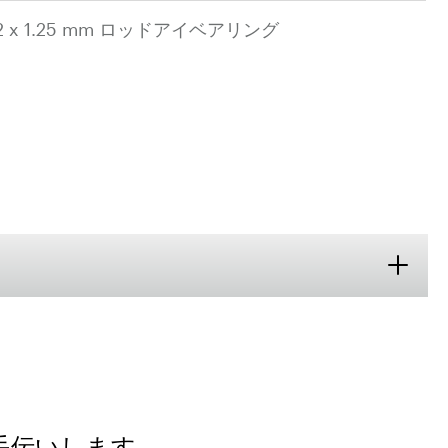
2 x 1.25 mm ロッドアイベアリング
手伝いします。