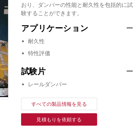
おり、ダンパーの性能と耐久性を包括的に試
験することができます。
アプリケーション
耐久性
特性評価
試験片
レールダンパー
すべての製品情報を見る
見積もりを依頼する