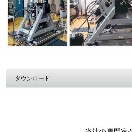
ダウンロード
当社の専門家