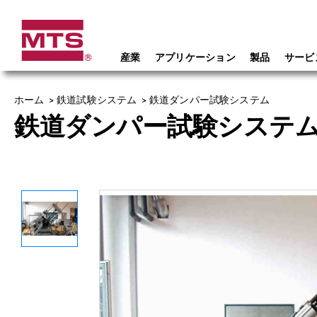
産業
アプリケーション
製品
サービ
ホーム
>
鉄道試験システム
>
鉄道ダンパー試験システム
鉄道ダンパー試験システ