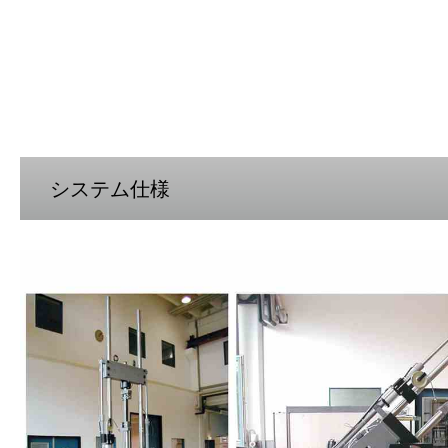
システム仕様