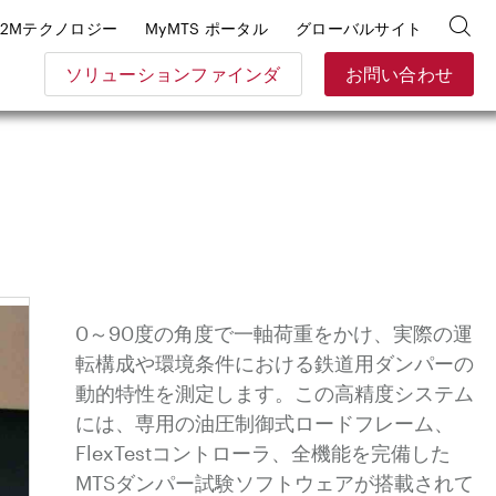
E2Mテクノロジー
MyMTS ポータル
グローバルサイト
ソリューションファインダ
お問い合わせ
0～90度の角度で一軸荷重をかけ、実際の運
転構成や環境条件における鉄道用ダンパーの
動的特性を測定します。
この高精度システム
には、専用の油圧制御式ロードフレーム、
FlexTestコントローラ、全機能を完備した
MTSダンパー試験ソフトウェアが搭載されて