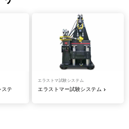
エラストマ試験システム
システ
エラストマー試験システム