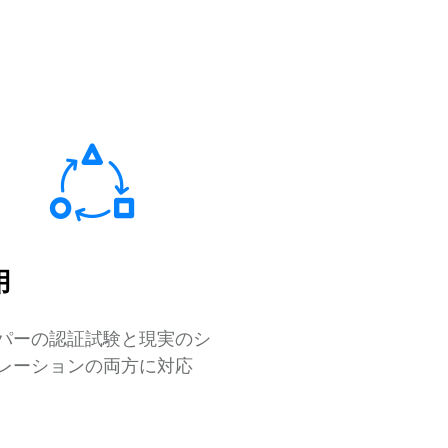
用
パーの認証試験と現実のシ
レーションの両方に対応