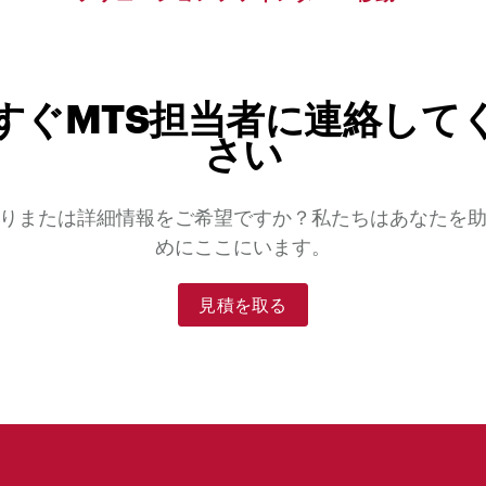
すぐMTS担当者に連絡して
さい
りまたは詳細情報をご希望ですか？私たちはあなたを
めにここにいます。
見積を取る