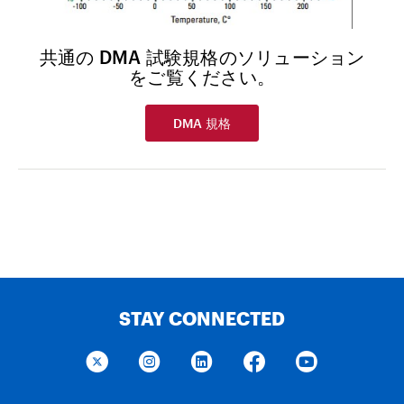
共通の DMA 試験規格のソリューション
をご覧ください。
DMA 規格
STAY CONNECTED