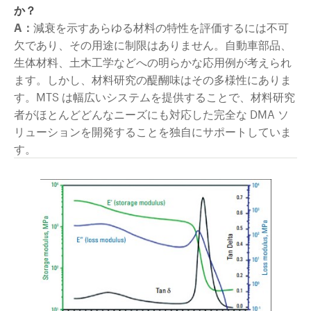
か？
A：
減衰を示すあらゆる材料の特性を評価するには不可
欠であり、その用途に制限はありません。自動車部品、
生体材料、土木工学などへの明らかな応用例が考えられ
ます。しかし、材料研究の醍醐味はその多様性にありま
す。MTS は幅広いシステムを提供することで、材料研究
者がほとんどどんなニーズにも対応した完全な DMA ソ
リューションを開発することを独自にサポートしていま
す。