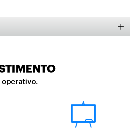
ESTIMENTO
i operativo.