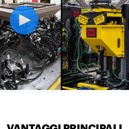
VANTAGGI PRINCIPALI