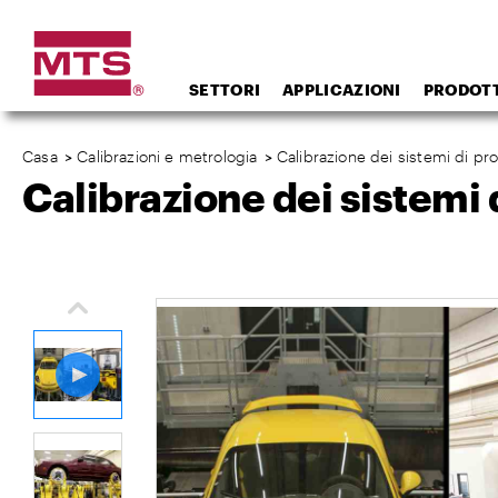
SETTORI
APPLICAZIONI
PRODOTT
Casa
>
Calibrazioni e metrologia
>
Calibrazione dei sistemi di pro
Calibrazione dei sistemi d