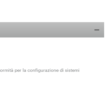
ormità per la configurazione di sistemi