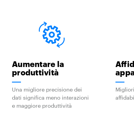
Aumentare la
Affid
produttività
appa
Una migliore precisione dei
Miglior
dati significa meno interazioni
affidabi
e maggiore produttività