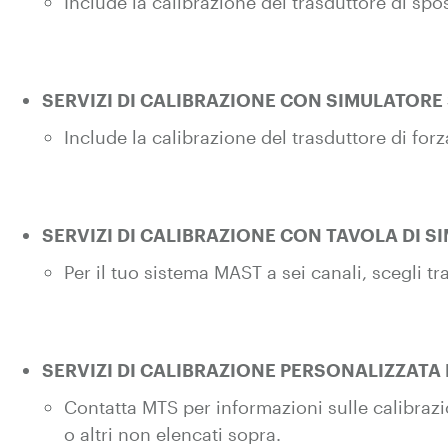
Include la calibrazione del trasduttore di sp
SERVIZI DI CALIBRAZIONE CON SIMULATORE
Include la calibrazione del trasduttore di for
SERVIZI DI CALIBRAZIONE CON TAVOLA DI S
Per il tuo sistema MAST a sei canali, scegli t
SERVIZI DI CALIBRAZIONE PERSONALIZZATA 
Contatta MTS per informazioni sulle calibrazi
o altri non elencati sopra.