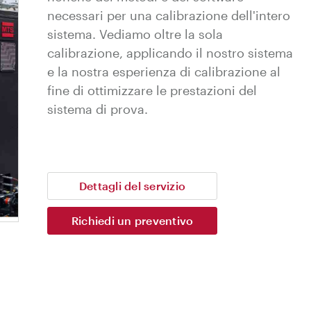
necessari per una calibrazione dell'intero
sistema. Vediamo oltre la sola
calibrazione, applicando il nostro sistema
e la nostra esperienza di calibrazione al
fine di ottimizzare le prestazioni del
sistema di prova.
Dettagli del servizio
Richiedi un preventivo