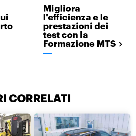
Migliora
ui
l'efficienza e le
rto
prestazioni dei
test con la
Formazione MTS
I CORRELATI