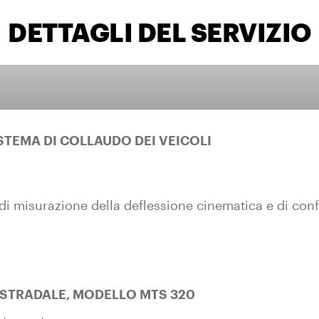
DETTAGLI DEL SERVIZIO
ISTEMA DI COLLAUDO DEI VEICOLI
di misurazione della deflessione cinematica e di conf
 STRADALE, MODELLO MTS 320