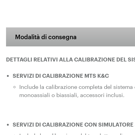
Modalità di consegna
DETTAGLI RELATIVI ALLA CALIBRAZIONE DEL S
SERVIZI DI CALIBRAZIONE MTS K&C
Include la calibrazione completa del sistema 
monoassiali o biassiali, accessori inclusi.
SERVIZI DI CALIBRAZIONE CON SIMULATORE