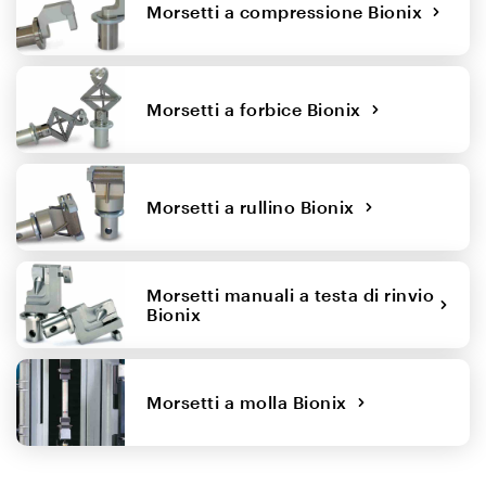
Morsetti a compressione Bionix
Morsetti a forbice Bionix
Morsetti a rullino Bionix
Morsetti manuali a testa di rinvio
Bionix
Morsetti a molla Bionix