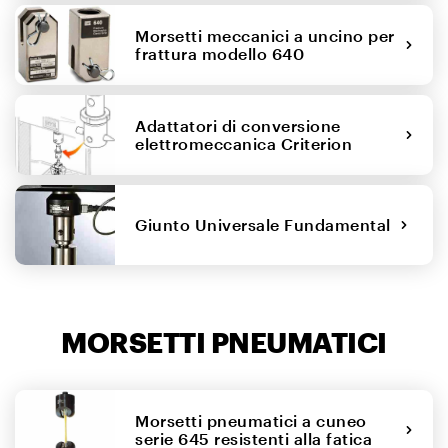
Morsetti meccanici a uncino per
frattura modello 640
Adattatori di conversione
elettromeccanica Criterion
Giunto Universale Fundamental
MORSETTI PNEUMATICI
Morsetti pneumatici a cuneo
serie 645 resistenti alla fatica