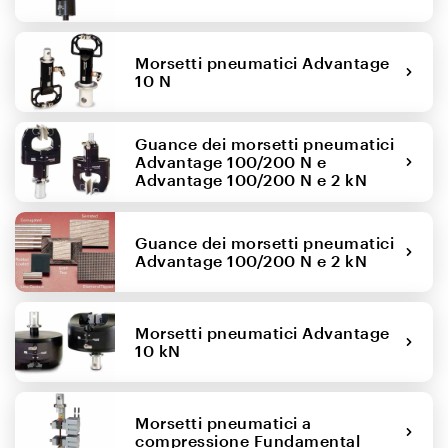
Morsetti pneumatici Advantage
10 N
Guance dei morsetti pneumatici
Advantage 100/200 N e
Advantage 100/200 N e 2 kN
Guance dei morsetti pneumatici
Advantage 100/200 N e 2 kN
Morsetti pneumatici Advantage
10 kN
Morsetti pneumatici a
compressione Fundamental