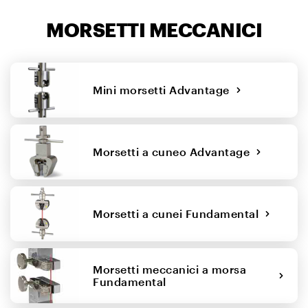
MORSETTI MECCANICI
Mini morsetti Advantage
Morsetti a cuneo Advantage
Morsetti a cunei Fundamental
Morsetti meccanici a morsa
Fundamental