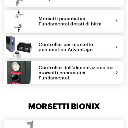
Morsetti pneumatici
Fundamental dotati di bitta
Controller per morsetto
pneumatico Advantage
Controller dell'alimentazione dei
morsetti pneumatici
Fundamental
MORSETTI BIONIX