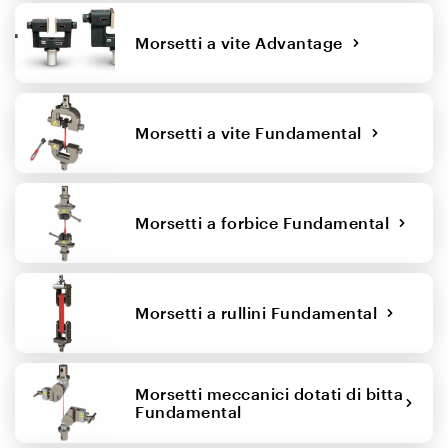
Morsetti a vite Advantage
Morsetti a vite Fundamental
Morsetti a forbice Fundamental
Morsetti a rullini Fundamental
Morsetti meccanici dotati di bitta
Fundamental