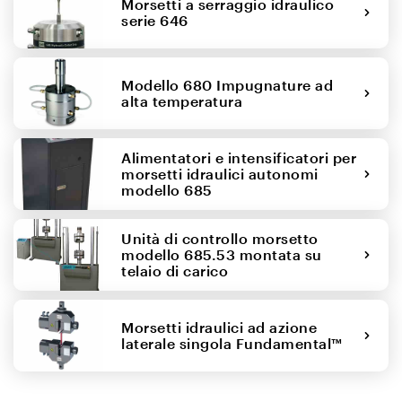
Morsetti a serraggio idraulico
serie 646
Modello 680 Impugnature ad
alta temperatura
Alimentatori e intensificatori per
morsetti idraulici autonomi
modello 685
Unità di controllo morsetto
modello 685.53 montata su
telaio di carico
Morsetti idraulici ad azione
laterale singola Fundamental™