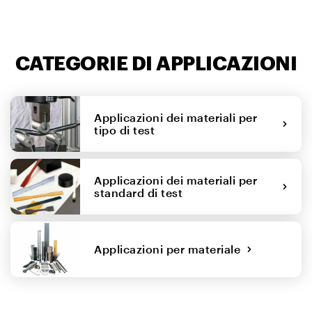
CATEGORIE DI APPLICAZIONI
Applicazioni dei materiali per
tipo di test
Applicazioni dei materiali per
standard di test
Applicazioni per materiale