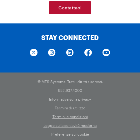
Contattaci
STAY CONNECTED
© MTS Systems. Tutti i diritti riservati.
952.937.4000
Informativa sulla privacy
Termini di utilizzo
Termini e condizioni
Legge sulla schiavitù moderna
Preferenze sui cookie