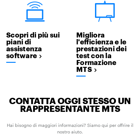
Scopri di più sui
Migliora
piani di
l'efficienza e le
assistenza
prestazioni dei
software
test con la
Formazione
MTS
CONTATTA OGGI STESSO UN
RAPPRESENTANTE MTS
Hai bisogno di maggiori informazioni? Siamo qui per offrire il
nostro aiuto.