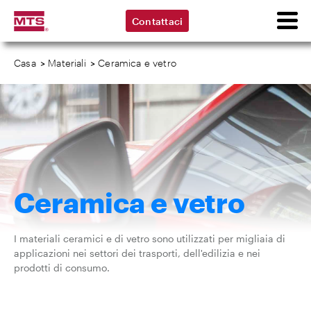
Contattaci
Casa
>
Materiali
>
Ceramica e vetro
Ceramica e vetro
I materiali ceramici e di vetro sono utilizzati per migliaia di
applicazioni nei settori dei trasporti, dell'edilizia e nei
prodotti di consumo.