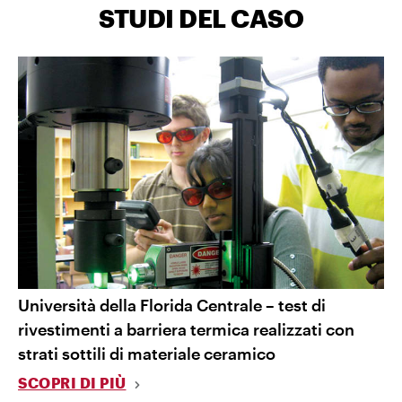
STUDI DEL CASO
Università della Florida Centrale – test di
rivestimenti a barriera termica realizzati con
strati sottili di materiale ceramico
SCOPRI DI PIÙ