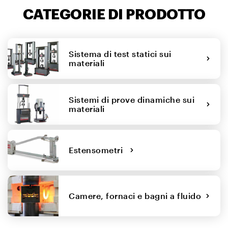
CATEGORIE DI PRODOTTO
Sistema di test statici sui
materiali
Sistemi di prove dinamiche sui
materiali
Estensometri
Camere, fornaci e bagni a fluido