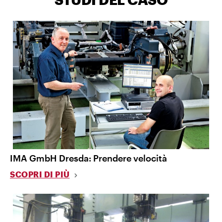
IMA GmbH Dresda: Prendere velocità
SCOPRI DI PIÙ