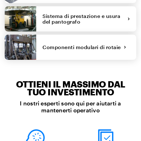
Sistema di prestazione e usura
del pantografo
Componenti modulari di rotaie
OTTIENI IL MASSIMO DAL
TUO INVESTIMENTO
I nostri esperti sono qui per aiutarti a
mantenerti operativo