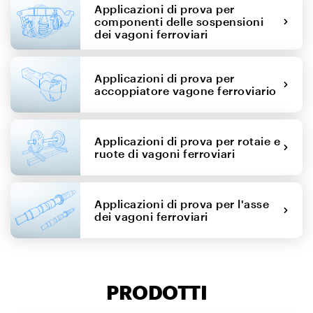
Applicazioni di prova per
componenti delle sospensioni
dei vagoni ferroviari
Applicazioni di prova per
accoppiatore vagone ferroviario
Applicazioni di prova per rotaie e
ruote di vagoni ferroviari
Applicazioni di prova per l'asse
dei vagoni ferroviari
PRODOTTI