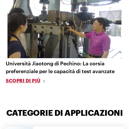
Università Jiaotong di Pechino: La corsia
preferenziale per le capacità di test avanzate
SCOPRI DI PIÙ
CATEGORIE DI APPLICAZIONI