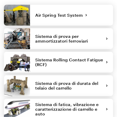
Air Spring Test System
Sistema di prova per
ammortizzatori ferroviari
Sistema Rolling Contact Fatigue
(RCF)
Sistema di prova di durata del
telaio del carrello
Sistema di fatica, vibrazione e
caratterizzazione di carrello e
auto