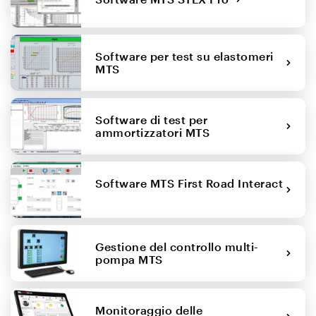
Software per test su elastomeri
MTS
Software di test per
ammortizzatori MTS
Software MTS First Road Interact
Gestione del controllo multi-
pompa MTS
Monitoraggio delle