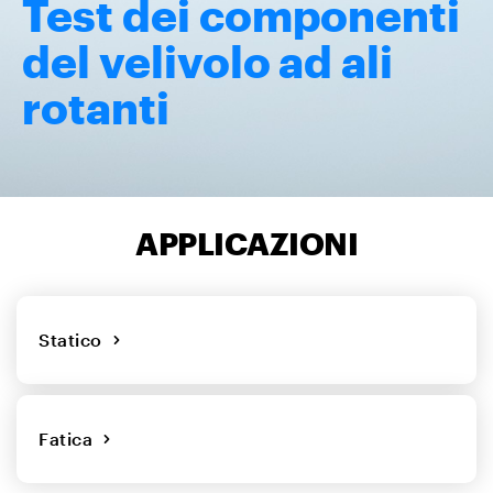
Test dei componenti
del velivolo ad ali
rotanti
APPLICAZIONI
Statico
Fatica