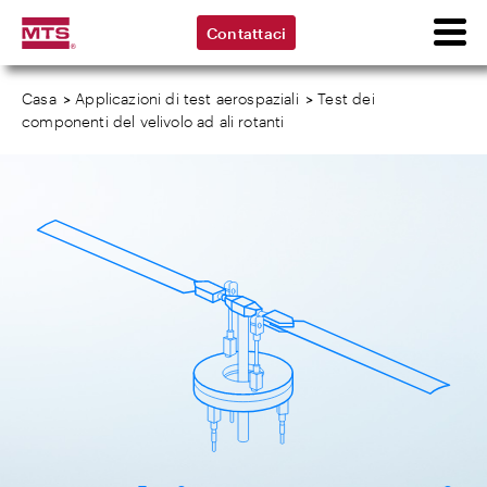
Contattaci
Casa
>
Applicazioni di test aerospaziali
>
Test dei
componenti del velivolo ad ali rotanti